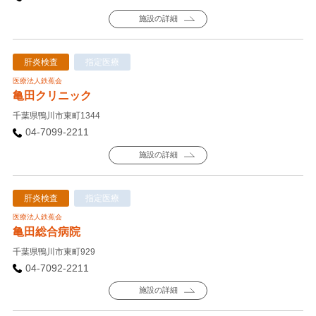
施設の詳細
肝炎検査
指定医療
医療法人鉄蕉会
亀田クリニック
千葉県鴨川市東町1344
04-7099-2211
施設の詳細
肝炎検査
指定医療
医療法人鉄蕉会
亀田総合病院
千葉県鴨川市東町929
04-7092-2211
施設の詳細