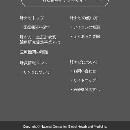
肝炎情報センターサイト
肝ナビトップ
肝ナビの使い方
・医療機関を探す
・アイコンの種類
・よくあるご質問
肝がん・重度肝硬変
治療研究促進事業とは
医療機関の種類
肝ナビについて
肝炎情報リンク
・お問い合わせ
・リンクについて
・サイトマップ
・医療機関の方へ
Copyright © National Center for Global Health and Medicine.