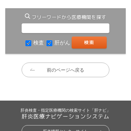
フリーワードから医療機関を探す
検査
肝がん
前のページへ戻る
肝炎検査・指定医療機関の検索サイト「肝ナビ」
肝炎医療ナビゲーションシステム