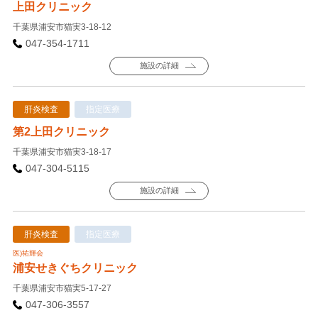
上田クリニック
千葉県浦安市猫実3-18-12
047-354-1711
施設の詳細
肝炎検査
指定医療
第2上田クリニック
千葉県浦安市猫実3-18-17
047-304-5115
施設の詳細
肝炎検査
指定医療
医)祐輝会
浦安せきぐちクリニック
千葉県浦安市猫実5-17-27
047-306-3557