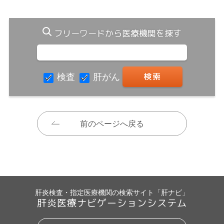
フリーワードから医療機関を探す
検査
肝がん
前のページへ戻る
肝炎検査・指定医療機関の検索サイト「肝ナビ」
肝炎医療ナビゲーションシステム