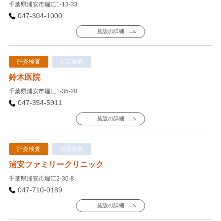
千葉県浦安市堀江1-13-33
047-304-1000
施設の詳細
肝炎検査
指定医療
鈴木医院
千葉県浦安市堀江1-35-28
047-354-5911
施設の詳細
肝炎検査
指定医療
浦安ファミリークリニック
千葉県浦安市堀江2-30-8
047-710-0189
施設の詳細