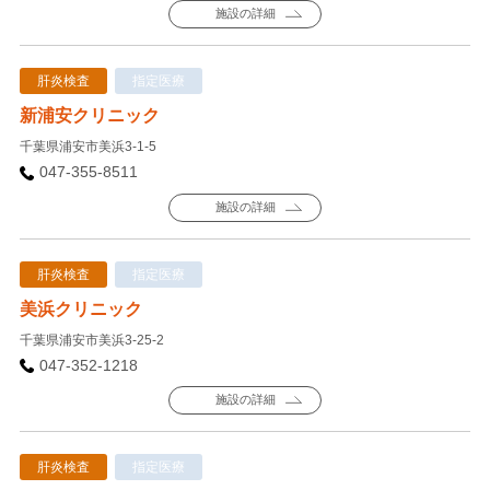
施設の詳細
肝炎検査
指定医療
新浦安クリニック
千葉県浦安市美浜3-1-5
047-355-8511
施設の詳細
肝炎検査
指定医療
美浜クリニック
千葉県浦安市美浜3-25-2
047-352-1218
施設の詳細
肝炎検査
指定医療