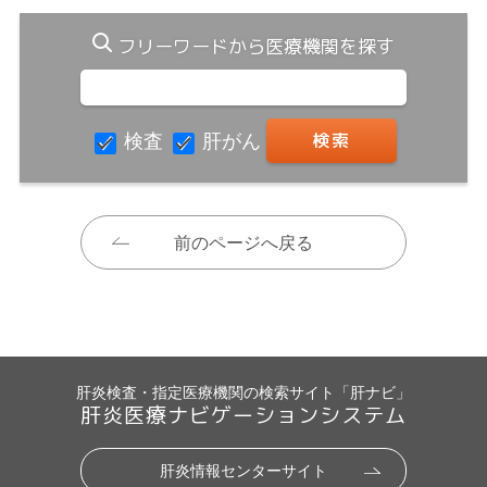
フリーワードから医療機関を探す
検査
肝がん
前のページへ戻る
肝炎検査・指定医療機関の検索サイト「肝ナビ」
肝炎医療ナビゲーションシステム
肝炎情報センターサイト