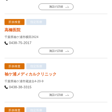
施設の詳細
肝炎検査
指定医療
高橋医院
千葉県袖ケ浦市横田2624
0438-75-2017
施設の詳細
肝炎検査
指定医療
袖ケ浦メディカルクリニック
千葉県袖ケ浦市蔵波台4-20-9
0438-38-3315
施設の詳細
肝炎検査
指定医療