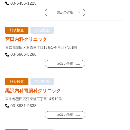
03-6456-1225
施設の詳細
肝炎検査
指定医療
宮田内科クリニック
東京都墨田区石原三丁目19番1号 早川ビル1階
03-6666-5266
施設の詳細
肝炎検査
指定医療
黒沢内科胃腸科クリニック
東京都墨田区江東橋三丁目14番10号
03-3631-9638
施設の詳細