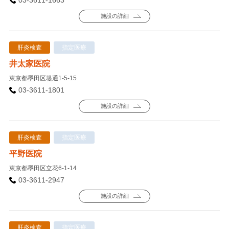
施設の詳細
肝炎検査
指定医療
井太家医院
東京都墨田区堤通1-5-15
03-3611-1801
施設の詳細
肝炎検査
指定医療
平野医院
東京都墨田区立花6-1-14
03-3611-2947
施設の詳細
肝炎検査
指定医療