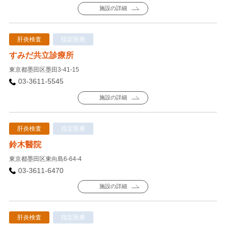
施設の詳細
肝炎検査
指定医療
すみだ共立診療所
東京都墨田区墨田3-41-15
03-3611-5545
施設の詳細
肝炎検査
指定医療
鈴木醫院
東京都墨田区東向島6-64-4
03-3611-6470
施設の詳細
肝炎検査
指定医療