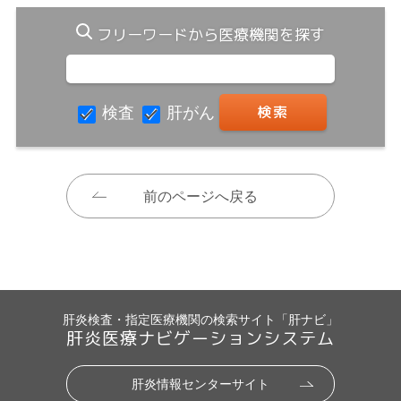
フリーワードから医療機関を探す
検査
肝がん
前のページへ戻る
肝炎検査・指定医療機関の検索サイト「肝ナビ」
肝炎医療ナビゲーションシステム
肝炎情報センターサイト