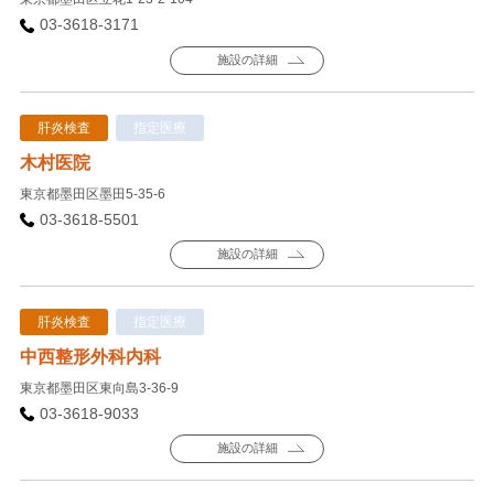
03-3618-3171
施設の詳細
肝炎検査
指定医療
木村医院
東京都墨田区墨田5-35-6
03-3618-5501
施設の詳細
肝炎検査
指定医療
中西整形外科内科
東京都墨田区東向島3-36-9
03-3618-9033
施設の詳細