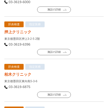
03-3619-6000
施設の詳細
肝炎検査
指定医療
押上クリニック
東京都墨田区押上3-2-5 2階
03-3619-6396
施設の詳細
肝炎検査
指定医療
柏木クリニック
東京都墨田区東向島5-3-6
03-3619-6875
施設の詳細