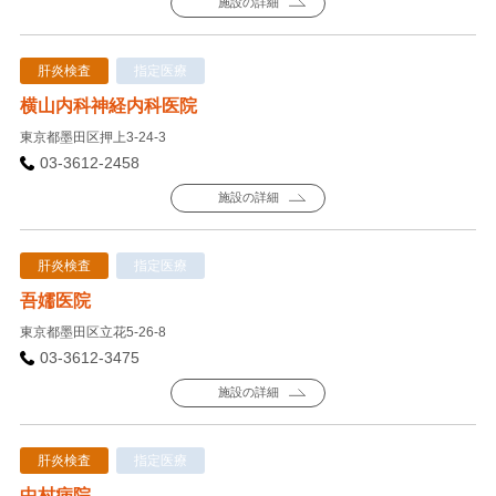
施設の詳細
肝炎検査
指定医療
横山内科神経内科医院
東京都墨田区押上3-24-3
03-3612-2458
施設の詳細
肝炎検査
指定医療
吾嬬医院
東京都墨田区立花5-26-8
03-3612-3475
施設の詳細
肝炎検査
指定医療
中村病院