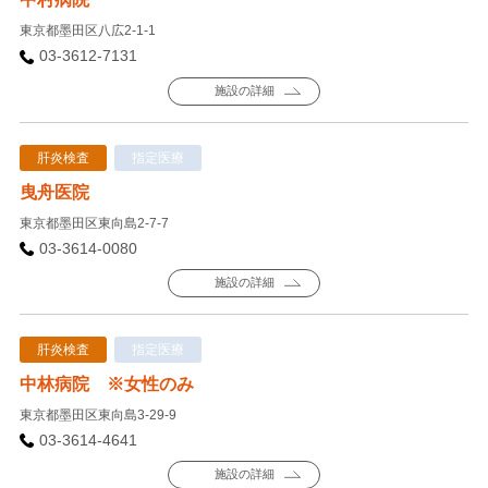
東京都墨田区八広2-1-1
03-3612-7131
施設の詳細
肝炎検査
指定医療
曳舟医院
東京都墨田区東向島2-7-7
03-3614-0080
施設の詳細
肝炎検査
指定医療
中林病院 ※女性のみ
東京都墨田区東向島3-29-9
03-3614-4641
施設の詳細