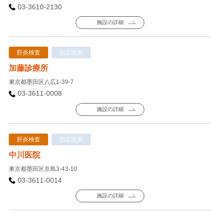
03-3610-2130
施設の詳細
肝炎検査
指定医療
加藤診療所
東京都墨田区八広1-39-7
03-3611-0008
施設の詳細
肝炎検査
指定医療
中川医院
東京都墨田区京島3-43-10
03-3611-0014
施設の詳細