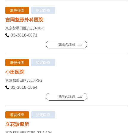
肝炎検査
指定医療
吉岡整形外科医院
東京都墨田区八広3-38-6
03-3618-0671
施設の詳細
肝炎検査
指定医療
小田医院
東京都墨田区八広4-3-2
03-3618-1864
施設の詳細
肝炎検査
指定医療
立花診療所
東京都墨田区立花1-23-2-104