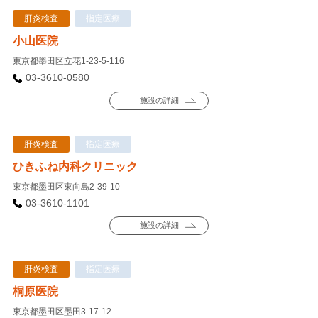
肝炎検査
指定医療
小山医院
東京都墨田区立花1-23-5-116
03-3610-0580
施設の詳細
肝炎検査
指定医療
ひきふね内科クリニック
東京都墨田区東向島2-39-10
03-3610-1101
施設の詳細
肝炎検査
指定医療
桐原医院
東京都墨田区墨田3-17-12