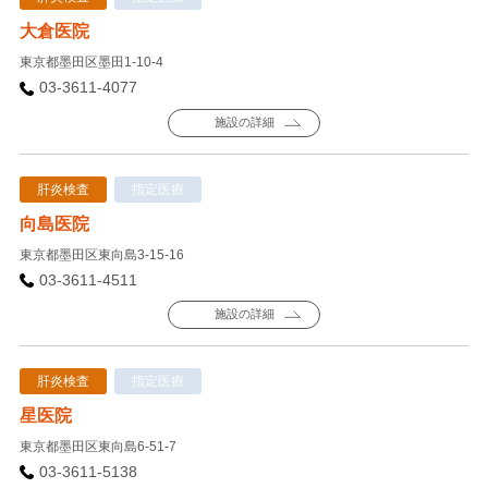
大倉医院
東京都墨田区墨田1-10-4
03-3611-4077
施設の詳細
肝炎検査
指定医療
向島医院
東京都墨田区東向島3-15-16
03-3611-4511
施設の詳細
肝炎検査
指定医療
星医院
東京都墨田区東向島6-51-7
03-3611-5138