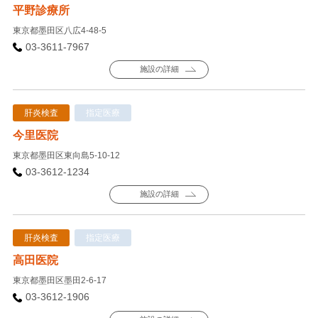
平野診療所
東京都墨田区八広4-48-5
03-3611-7967
施設の詳細
肝炎検査
指定医療
今里医院
東京都墨田区東向島5-10-12
03-3612-1234
施設の詳細
肝炎検査
指定医療
高田医院
東京都墨田区墨田2-6-17
03-3612-1906