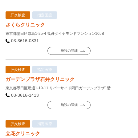
肝炎検査
指定医療
さくらクリニック
東京都墨田区京島1-25-4 曳舟ダイヤモンドマンション105B
03-3616-0331
施設の詳細
肝炎検査
指定医療
ガーデンプラザ石井クリニック
東京都墨田区堤通1-19-11 リバーサイド隅田ガーデンプラザ1階
03-3616-1413
施設の詳細
肝炎検査
指定医療
立花クリニック