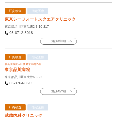
肝炎検査
指定医療
東京シーフォートスクエアクリニック
東京都品川区東品川2-3-10-217
03-6712-8018
施設の詳細
肝炎検査
指定医療
社会医療法人社団東京巨樹の会
東京品川病院
東京都品川区東大井6-3-22
03-3764-0511
施設の詳細
肝炎検査
指定医療
武越内科クリニック