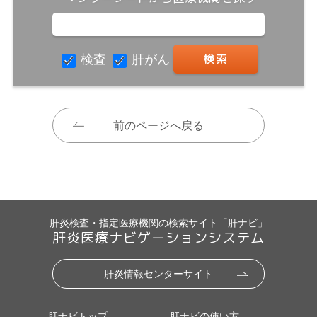
検査
肝がん
前のページへ戻る
肝炎検査・指定医療機関の検索サイト「肝ナビ」
肝炎医療ナビゲーションシステム
肝炎情報センターサイト
肝ナビトップ
肝ナビの使い方