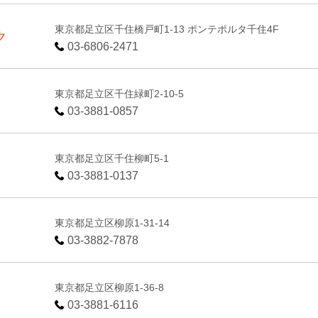
東京都足立区千住橋戸町1-13 ポンテポルタ千住4F
ク
03-6806-2471
東京都足立区千住緑町2-10-5
03-3881-0857
東京都足立区千住柳町5-1
03-3881-0137
東京都足立区柳原1-31-14
03-3882-7878
東京都足立区柳原1-36-8
03-3881-6116