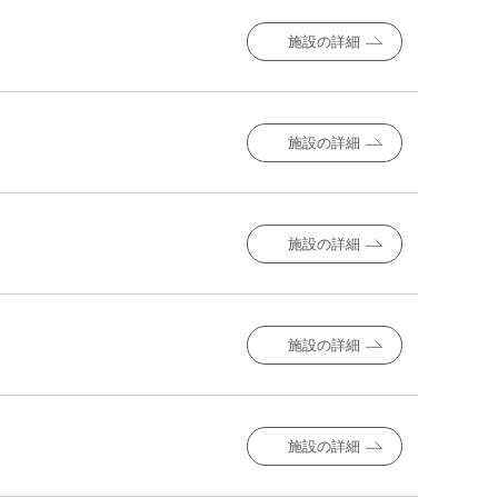
施設の詳細
施設の詳細
施設の詳細
施設の詳細
施設の詳細