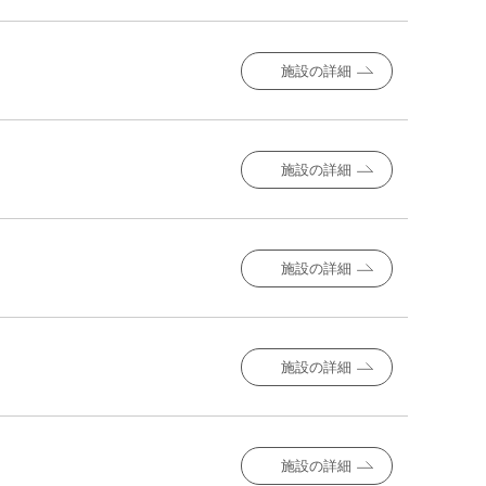
施設の詳細
施設の詳細
施設の詳細
施設の詳細
施設の詳細