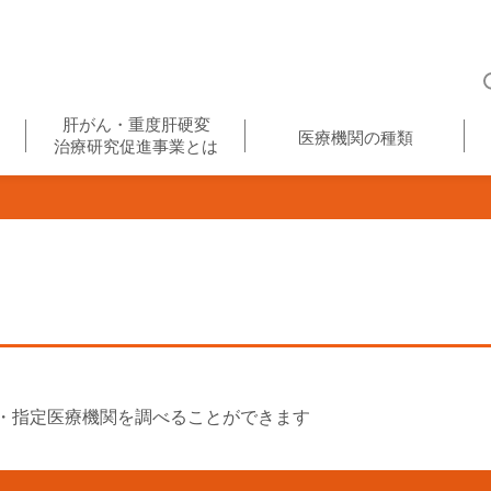
肝がん・重度肝硬変
医療機関の種類
治療研究促進事業とは
・指定医療機関を調べることができます