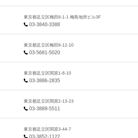
東京都足立区梅田8-1-1 梅島地所ビル3F
03-3840-3388
東京都足立区梅田8-12-10
03-5681-5020
東京都足立区関原1-8-10
03-3886-2835
東京都足立区関原2-13-23
03-3889-5511
東京都足立区関原3-44-7
03-3852-1122