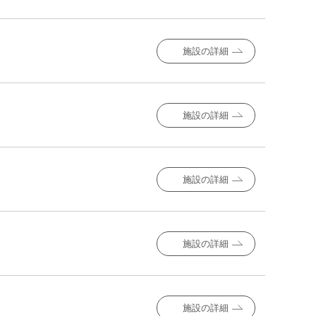
施設の詳細
施設の詳細
施設の詳細
施設の詳細
施設の詳細