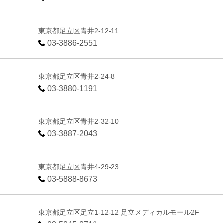
東京都足立区青井2-12-11
03-3886-2551
東京都足立区青井2-24-8
03-3880-1191
東京都足立区青井2-32-10
03-3887-2043
東京都足立区青井4-29-23
03-5888-8673
東京都足立区足立1-12-12 足立メディカルモール2F