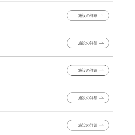
施設の詳細
施設の詳細
施設の詳細
施設の詳細
施設の詳細