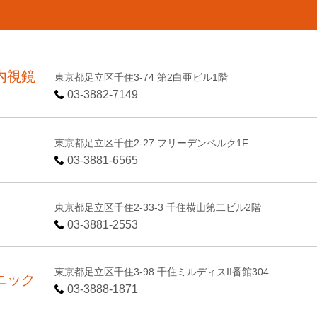
内視鏡
東京都足立区千住3-74 第2白亜ビル1階
03-3882-7149
東京都足立区千住2-27 フリーデンベルク1F
03-3881-6565
東京都足立区千住2-33-3 千住横山第二ビル2階
03-3881-2553
東京都足立区千住3-98 千住ミルディスII番館304
ニック
03-3888-1871