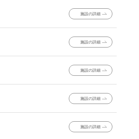
施設の詳細
施設の詳細
施設の詳細
施設の詳細
施設の詳細