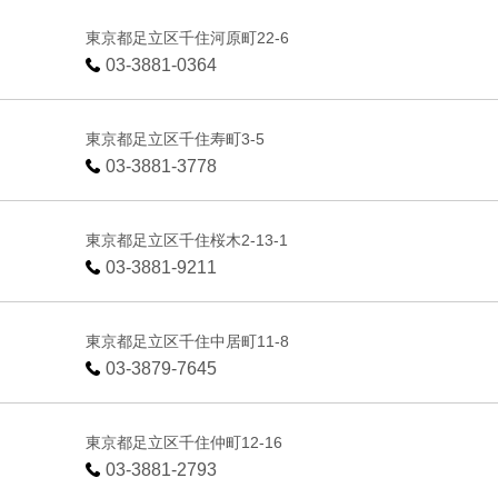
東京都足立区千住河原町22-6
03-3881-0364
東京都足立区千住寿町3-5
03-3881-3778
東京都足立区千住桜木2-13-1
03-3881-9211
東京都足立区千住中居町11-8
03-3879-7645
東京都足立区千住仲町12-16
03-3881-2793