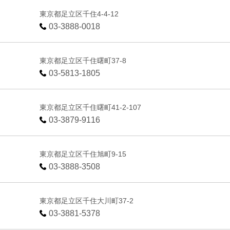
東京都足立区千住4-4-12
03-3888-0018
東京都足立区千住曙町37-8
03-5813-1805
東京都足立区千住曙町41-2-107
03-3879-9116
東京都足立区千住旭町9-15
03-3888-3508
東京都足立区千住大川町37-2
03-3881-5378