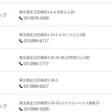
東京都足立区梅島1-4-4 志村ビル2F
ック
03-5879-2489
東京都足立区梅島1-13-2 オギハラビル1階
03-5888-6717
東京都足立区梅島3-32-24 第1矢野新ビル1階
03-3880-7777
東京都足立区梅田1-18-5
03-3886-6017
東京都足立区梅田5-25-33 ロイヤルパークス梅島1F
ック
03-5888-5288