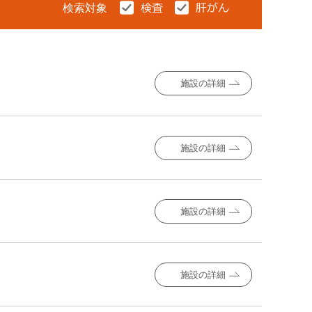
検索対象
施設の詳細
施設の詳細
施設の詳細
施設の詳細