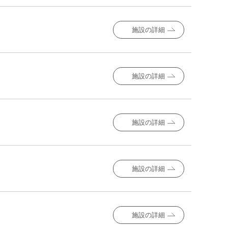
施設の詳細
施設の詳細
施設の詳細
施設の詳細
施設の詳細