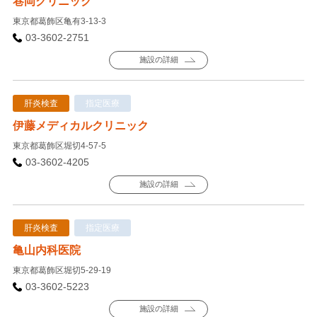
巷岡クリニック
東京都葛飾区亀有3-13-3
03-3602-2751
施設の詳細
肝炎検査
指定医療
伊藤メディカルクリニック
東京都葛飾区堀切4-57-5
03-3602-4205
施設の詳細
肝炎検査
指定医療
亀山内科医院
東京都葛飾区堀切5-29-19
03-3602-5223
施設の詳細