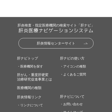
肝炎検査・指定医療機関の検索サイト「肝ナビ」
肝炎医療ナビゲーションシステム
肝炎情報センターサイト
肝ナビトップ
肝ナビの使い方
・医療機関を探す
・アイコンの種類
・よくあるご質問
肝がん・重度肝硬変
治療研究促進事業とは
医療機関の種類
肝ナビについて
肝炎情報リンク
・お問い合わせ
・リンクについて