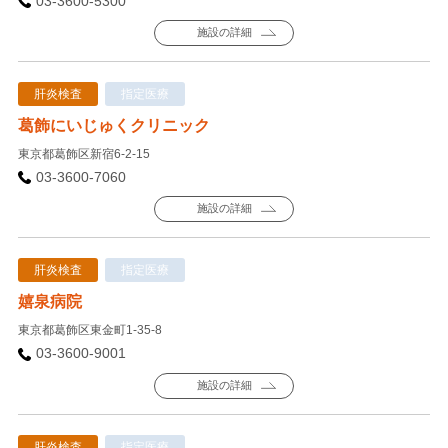
03-3600-5300
施設の詳細
肝炎検査
指定医療
葛飾にいじゅくクリニック
東京都葛飾区新宿6-2-15
03-3600-7060
施設の詳細
肝炎検査
指定医療
嬉泉病院
東京都葛飾区東金町1-35-8
03-3600-9001
施設の詳細
肝炎検査
指定医療