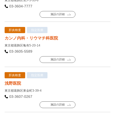
東京都葛飾区青戸5-33-6
03-3604-7777
施設の詳細
肝炎検査
指定医療
カンノ内科・リウマチ科医院
東京都葛飾区亀有5-20-14
03-3605-5589
施設の詳細
肝炎検査
指定医療
浅野医院
東京都葛飾区東金町3-39-4
03-3607-0267
施設の詳細