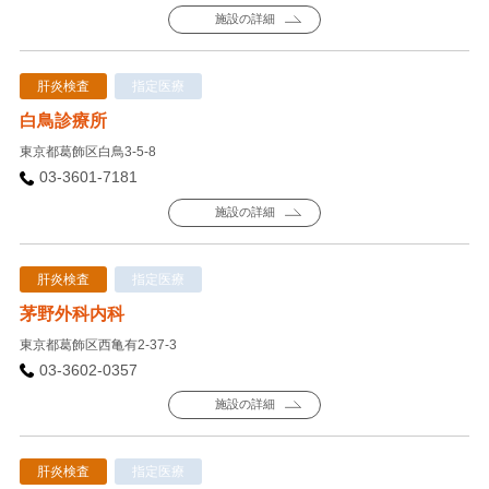
施設の詳細
肝炎検査
指定医療
白鳥診療所
東京都葛飾区白鳥3-5-8
03-3601-7181
施設の詳細
肝炎検査
指定医療
茅野外科内科
東京都葛飾区西亀有2-37-3
03-3602-0357
施設の詳細
肝炎検査
指定医療