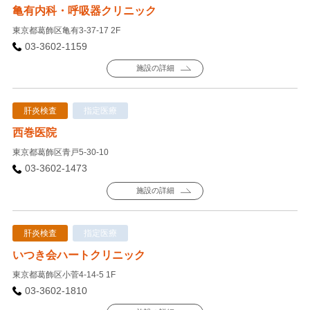
亀有内科・呼吸器クリニック
東京都葛飾区亀有3-37-17 2F
03-3602-1159
施設の詳細
肝炎検査
指定医療
西巻医院
東京都葛飾区青戸5-30-10
03-3602-1473
施設の詳細
肝炎検査
指定医療
いつき会ハートクリニック
東京都葛飾区小菅4-14-5 1F
03-3602-1810