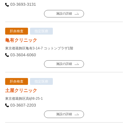
03-3693-3131
施設の詳細
肝炎検査
指定医療
亀有クリニック
東京都葛飾区亀有3-14-7 コットンプラザ1階
03-3604-6060
施設の詳細
肝炎検査
指定医療
土屋クリニック
東京都葛飾区高砂8-25-1
03-3607-2203
施設の詳細