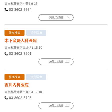
東京都葛飾区小菅4-9-13
03-3602-5664
施設の詳細
肝炎検査
指定医療
木下産婦人科医院
東京都葛飾区東堀切1-15-10
03-3602-7201
施設の詳細
肝炎検査
指定医療
吉川内科医院
東京都葛飾区白鳥3-31-2-101
03-3602-8723
施設の詳細