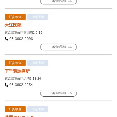
施設の詳細
肝炎検査
指定医療
大江医院
東京都葛飾区東堀切2-5-15
03-3602-2096
施設の詳細
肝炎検査
指定医療
下千葉診療所
東京都葛飾区堀切7-13-24
03-3602-2254
施設の詳細
肝炎検査
指定医療