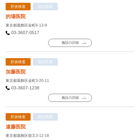
肝炎検査
指定医療
的場医院
東京都葛飾区金町6-13-9
03-3607-0517
施設の詳細
肝炎検査
指定医療
加藤医院
東京都葛飾区金町3-20-11
03-3607-1238
施設の詳細
肝炎検査
指定医療
遠藤医院
東京都葛飾区柴又3-12-18