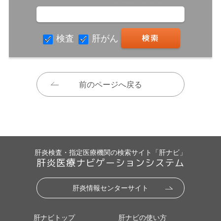
検査
肝がん
前のページへ戻る
肝炎検査・指定医療機関の検索サイト「肝ナビ」
肝炎医療ナビゲーションシステム
肝炎情報センターサイト
肝ナビトップ
肝ナビの使い方