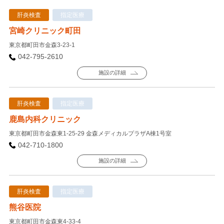
肝炎検査
指定医療
宮崎クリニック町田
東京都町田市金森3-23-1
042-795-2610
施設の詳細
肝炎検査
指定医療
鹿島内科クリニック
東京都町田市金森東1-25-29 金森メディカルプラザA棟1号室
042-710-1800
施設の詳細
肝炎検査
指定医療
熊谷医院
東京都町田市金森東4-33-4