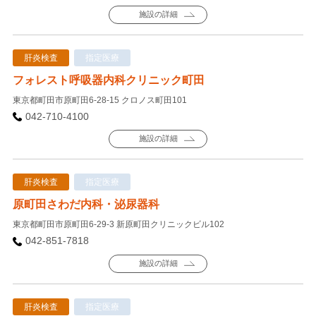
施設の詳細
肝炎検査
指定医療
フォレスト呼吸器内科クリニック町田
東京都町田市原町田6-28-15 クロノス町田101
042-710-4100
施設の詳細
肝炎検査
指定医療
原町田さわだ内科・泌尿器科
東京都町田市原町田6-29-3 新原町田クリニックビル102
042-851-7818
施設の詳細
肝炎検査
指定医療