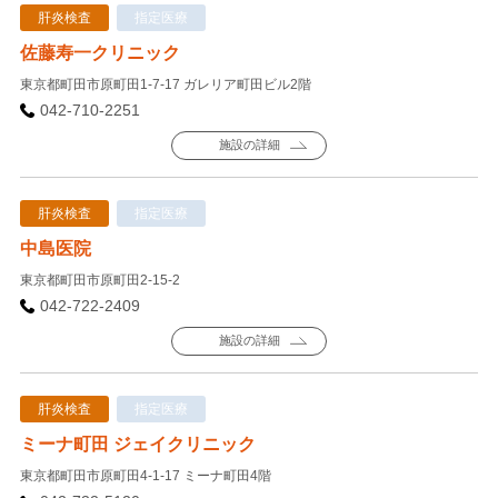
肝炎検査
指定医療
佐藤寿一クリニック
東京都町田市原町田1-7-17 ガレリア町田ビル2階
042-710-2251
施設の詳細
肝炎検査
指定医療
中島医院
東京都町田市原町田2-15-2
042-722-2409
施設の詳細
肝炎検査
指定医療
ミーナ町田 ジェイクリニック
東京都町田市原町田4-1-17 ミーナ町田4階