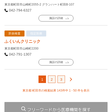
東京都町田市山崎町2055-2 グランハート町田B-107
042-794-6327
施設の詳細
肝炎検査
指定医療
ふくいんクリニック
東京都町田市山崎町2200
042-791-1307
施設の詳細
1
2
3
東京都 町田市の検索結果 143件中 1 - 50 件を表示
フリーワードから医療機関を探す