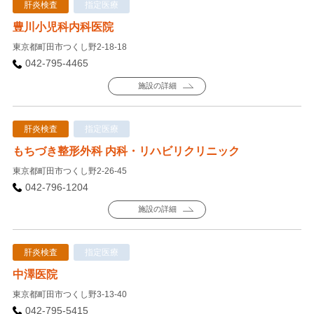
肝炎検査
指定医療
豊川小児科内科医院
東京都町田市つくし野2-18-18
042-795-4465
施設の詳細
肝炎検査
指定医療
もちづき整形外科 内科・リハビリクリニック
東京都町田市つくし野2-26-45
042-796-1204
施設の詳細
肝炎検査
指定医療
中澤医院
東京都町田市つくし野3-13-40
042-795-5415