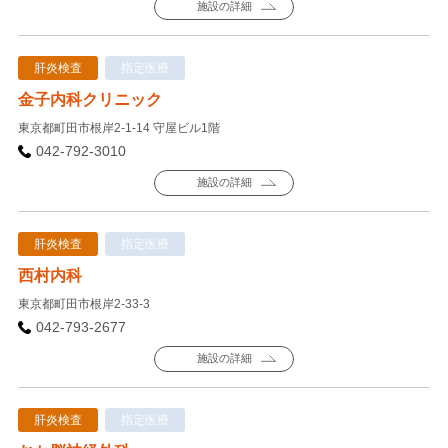
施設の詳細
肝炎検査
指定医療
金子内科クリニック
東京都町田市根岸2-1-14 守屋ビル1階
042-792-3010
施設の詳細
肝炎検査
指定医療
西村内科
東京都町田市根岸2-33-3
042-793-2677
施設の詳細
肝炎検査
指定医療