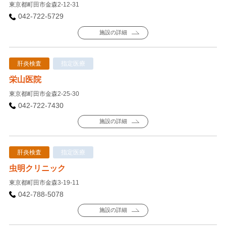
東京都町田市金森2-12-31
042-722-5729
施設の詳細
肝炎検査
指定医療
栄山医院
東京都町田市金森2-25-30
042-722-7430
施設の詳細
肝炎検査
指定医療
虫明クリニック
東京都町田市金森3-19-11
042-788-5078
施設の詳細