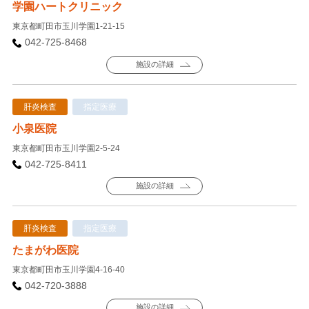
学園ハートクリニック
東京都町田市玉川学園1-21-15
042-725-8468
施設の詳細
肝炎検査
指定医療
小泉医院
東京都町田市玉川学園2-5-24
042-725-8411
施設の詳細
肝炎検査
指定医療
たまがわ医院
東京都町田市玉川学園4-16-40
042-720-3888
施設の詳細