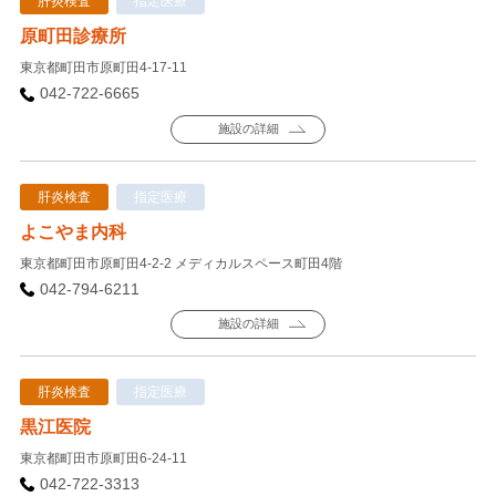
肝炎検査
指定医療
原町田診療所
東京都町田市原町田4-17-11
042-722-6665
施設の詳細
肝炎検査
指定医療
よこやま内科
東京都町田市原町田4-2-2 メディカルスペース町田4階
042-794-6211
施設の詳細
肝炎検査
指定医療
黒江医院
東京都町田市原町田6-24-11
042-722-3313