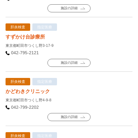
施設の詳細
肝炎検査
指定医療
すずかけ台診療所
東京都町田市つくし野3-17-9
042-795-2121
施設の詳細
肝炎検査
指定医療
かどわきクリニック
東京都町田市つくし野4-9-8
042-799-2202
施設の詳細
肝炎検査
指定医療