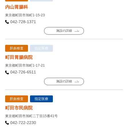
内山胃腸科
東京都町田市旭町1-15-23
042-728-1371
施設の詳細
肝炎検査
指定医療
町田胃腸病院
東京都町田市旭町1-17-21
042-726-6511
施設の詳細
肝炎検査
指定医療
町田市民病院
東京都町田市旭町二丁目15番41号
042-722-2230