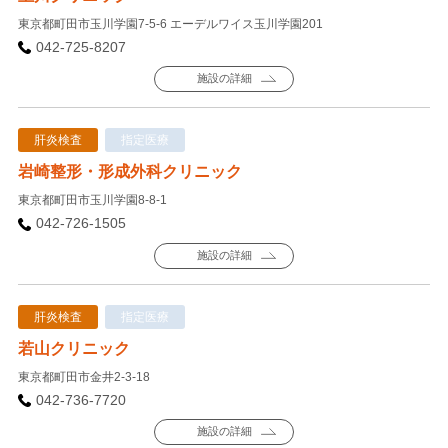
東京都町田市玉川学園7-5-6 エーデルワイス玉川学園201
042-725-8207
施設の詳細
肝炎検査
指定医療
岩崎整形・形成外科クリニック
東京都町田市玉川学園8-8-1
042-726-1505
施設の詳細
肝炎検査
指定医療
若山クリニック
東京都町田市金井2-3-18
042-736-7720
施設の詳細