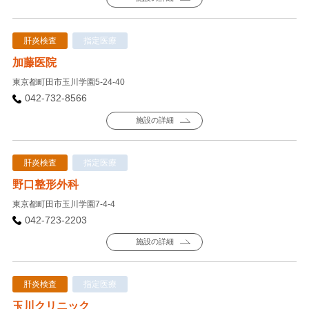
肝炎検査
指定医療
加藤医院
東京都町田市玉川学園5-24-40
042-732-8566
施設の詳細
肝炎検査
指定医療
野口整形外科
東京都町田市玉川学園7-4-4
042-723-2203
施設の詳細
肝炎検査
指定医療
玉川クリニック