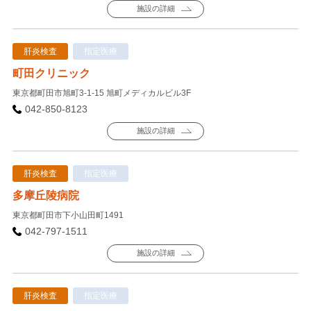
施設の詳細
肝炎検査
指定医療
町田クリニック
東京都町田市旭町3-1-15 旭町メディカルビル3F
042-850-8123
施設の詳細
肝炎検査
指定医療
多摩丘陵病院
東京都町田市下小山田町1491
042-797-1511
施設の詳細
肝炎検査
指定医療