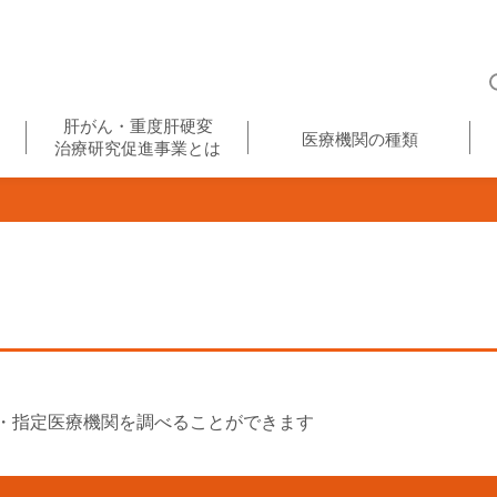
肝がん・重度肝硬変
医療機関の種類
治療研究促進事業とは
・指定医療機関を調べることができます