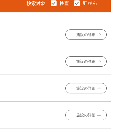
検索対象
施設の詳細
施設の詳細
施設の詳細
施設の詳細