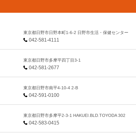
東京都日野市日野本町1-6-2 日野市生活・保健センター
042-581-4111
東京都日野市多摩平四丁目3-1
042-581-2677
東京都日野市南平4-10-4 2-B
042-591-0100
東京都日野市多摩平2-3-1 HAKUEI.BLD.TOYODA 302
042-583-0415