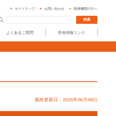
サイトマップ
お問い合わせ
医療機関の方へ
よくあるご質問
肝炎情報リンク
最終更新日：2026年06月08日