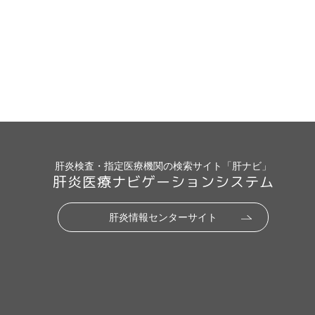
肝炎検査・指定医療機関の検索サイト「肝ナビ」
肝炎医療ナビゲーションシステム
肝炎情報センターサイト