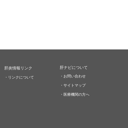
肝ナビについて
肝炎情報リンク
・お問い合わせ
・リンクについて
・サイトマップ
・医療機関の方へ