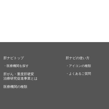
肝ナビトップ
肝ナビの使い方
・医療機関を探す
・アイコンの種類
・よくあるご質問
肝がん・重度肝硬変
治療研究促進事業とは
医療機関の種類