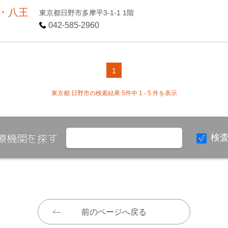
・八王
東京都日野市多摩平3-1-1 1階
042-585-2960
1
東京都 日野市の検索結果 5件中 1 - 5 件を表示
療機関を探す
検
前のページへ戻る