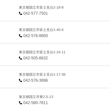
東京都国立市富士見台2-18-8
042-577-7501
東京都国立市富士見台1-40-6
042-576-8800
東京都国立市富士見台1-24-11
042-505-8632
東京都国立市富士見台1-17-36
042-576-3896
東京都国立市東2-5-13
042-580-7811