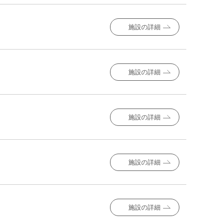
施設の詳細
施設の詳細
施設の詳細
施設の詳細
施設の詳細