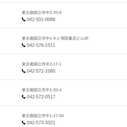
東京都国立市中2-20-9
042-501-0088
東京都国立市中1-9-1 増田書店ビル3F
042-576-1511
東京都国立市中2-17-1
042-572-1080
東京都国立市中1-20-4
042-572-0517
東京都国立市中1-17-58
042-573-3321