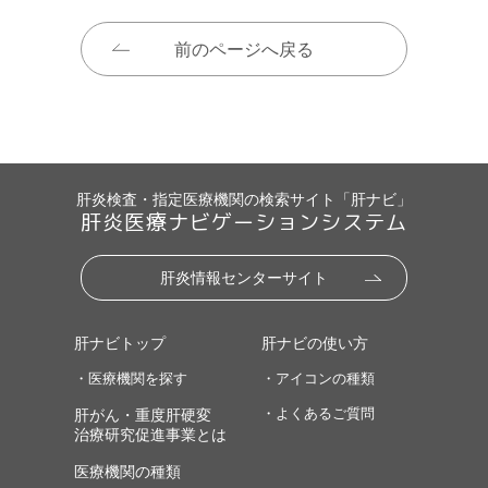
前のページへ戻る
肝炎検査・指定医療機関の検索サイト「肝ナビ」
肝炎医療ナビゲーションシステム
肝炎情報センターサイト
肝ナビトップ
肝ナビの使い方
・医療機関を探す
・アイコンの種類
・よくあるご質問
肝がん・重度肝硬変
治療研究促進事業とは
医療機関の種類