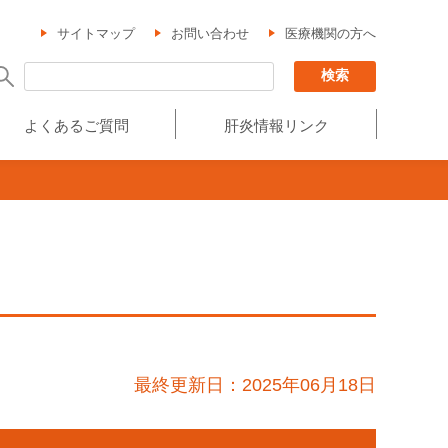
サイトマップ
お問い合わせ
医療機関の方へ
よくあるご質問
肝炎情報リンク
最終更新日：2025年06月18日