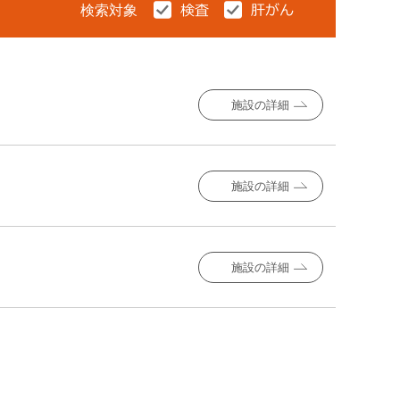
検索対象
施設の詳細
施設の詳細
施設の詳細