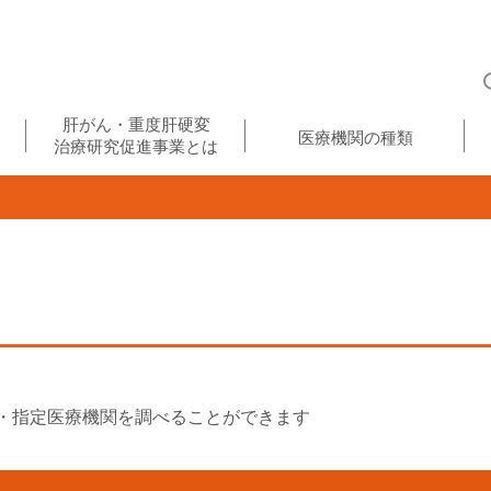
肝がん・重度肝硬変
医療機関の種類
治療研究促進事業とは
・指定医療機関を調べることができます