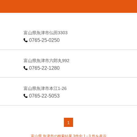
富山県魚津市仏田3303
0765-25-0250
富山県魚津市六郎丸992
0765-22-1280
富山県魚津市本江1-26
0765-22-5053
1
富山県 魚津市の検索結果 3件中 1 - 3 件を表示