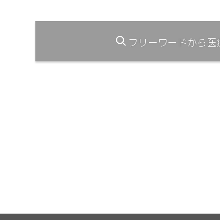
フリーワードから医