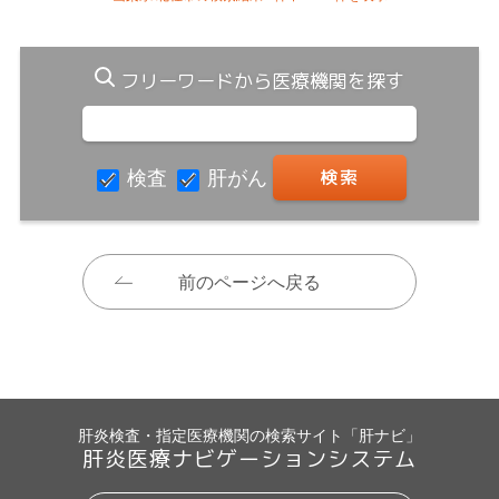
フリーワードから医療機関を探す
検査
肝がん
前のページへ戻る
肝炎検査・指定医療機関の検索サイト「肝ナビ」
肝炎医療ナビゲーションシステム