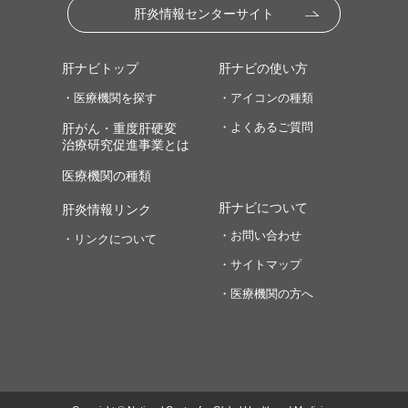
肝炎情報センターサイト
肝ナビトップ
肝ナビの使い方
・医療機関を探す
・アイコンの種類
・よくあるご質問
肝がん・重度肝硬変
治療研究促進事業とは
医療機関の種類
肝ナビについて
肝炎情報リンク
・お問い合わせ
・リンクについて
・サイトマップ
・医療機関の方へ