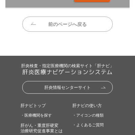
前のページへ戻る
肝炎検査・指定医療機関の検索サイト「肝ナビ」
肝炎医療ナビゲーションシステム
肝炎情報センターサイト
肝ナビトップ
肝ナビの使い方
・医療機関を探す
・アイコンの種類
・よくあるご質問
肝がん・重度肝硬変
治療研究促進事業とは