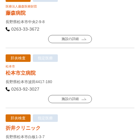
医療法人藤森医療財団
藤森病院
長野県松本市中央2-9-8
0263-33-3672
施設の詳細
肝炎検査
指定医療
松本市
松本市立病院
長野県松本市波田4417-180
0263-92-3027
施設の詳細
肝炎検査
指定医療
折井クリニック
長野県松本市白板1-3-7