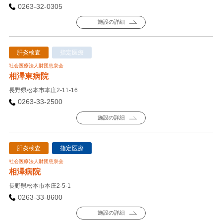
0263-32-0305
施設の詳細
肝炎検査
指定医療
社会医療法人財団慈泉会
相澤東病院
長野県松本市本庄2-11-16
0263-33-2500
施設の詳細
肝炎検査
指定医療
社会医療法人財団慈泉会
相澤病院
長野県松本市本庄2-5-1
0263-33-8600
施設の詳細