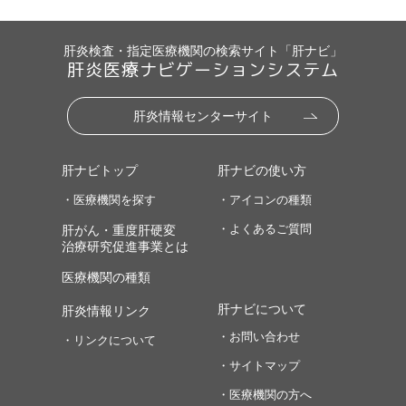
肝炎検査・指定医療機関の検索サイト「肝ナビ」
肝炎医療ナビゲーションシステム
肝炎情報センターサイト
肝ナビトップ
肝ナビの使い方
・医療機関を探す
・アイコンの種類
・よくあるご質問
肝がん・重度肝硬変
治療研究促進事業とは
医療機関の種類
肝ナビについて
肝炎情報リンク
・お問い合わせ
・リンクについて
・サイトマップ
・医療機関の方へ