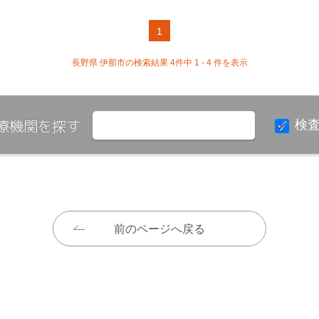
1
長野県 伊那市の検索結果 4件中 1 - 4 件を表示
療機関を探す
検
前のページへ戻る