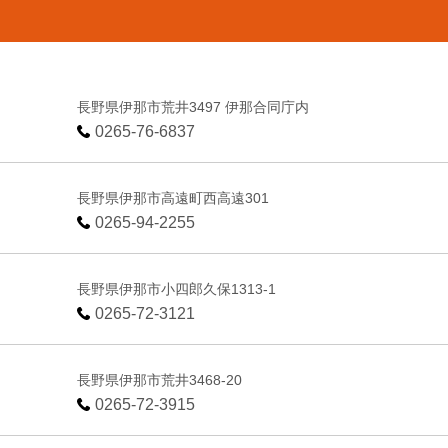
長野県伊那市荒井3497 伊那合同庁内
0265-76-6837
長野県伊那市高遠町西高遠301
0265-94-2255
長野県伊那市小四郎久保1313-1
0265-72-3121
長野県伊那市荒井3468-20
0265-72-3915