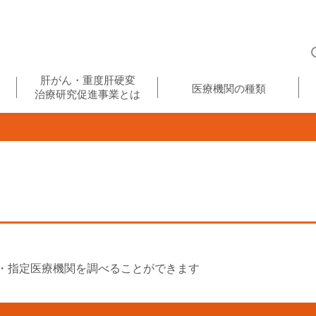
肝がん・重度肝硬変
医療機関の種類
治療研究促進事業とは
・指定医療機関を調べることができます