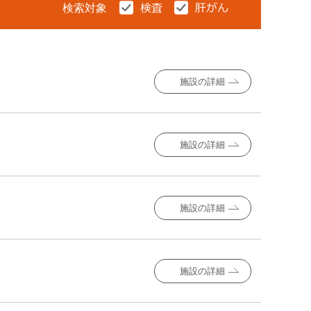
検索対象
施設の詳細
施設の詳細
施設の詳細
施設の詳細