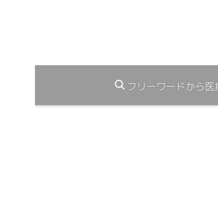
フリーワードから医