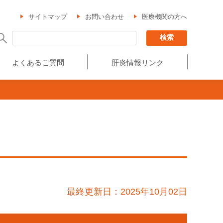
サイトマップ
お問い合わせ
医療機関の方へ
よくあるご質問
肝炎情報リンク
最終更新日：2025年10月02日