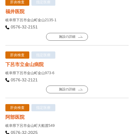
肝炎検査
指定医療
福井医院
岐阜県下呂市金山町金山2135-1
0576-32-2151
施設の詳細
肝炎検査
指定医療
下呂市立金山病院
岐阜県下呂市金山町金山973-6
0576-32-2121
施設の詳細
肝炎検査
指定医療
阿部医院
岐阜県下呂市金山町大船渡549
0576-32-2025