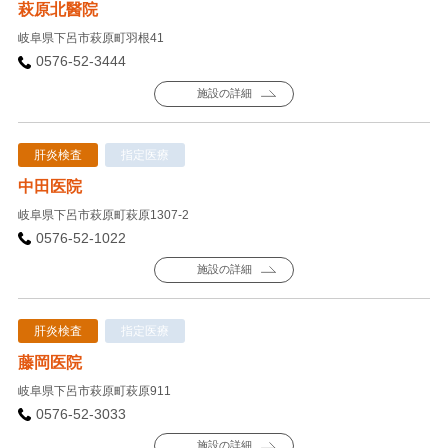
萩原北醫院
岐阜県下呂市萩原町羽根41
0576-52-3444
施設の詳細
肝炎検査
指定医療
中田医院
岐阜県下呂市萩原町萩原1307-2
0576-52-1022
施設の詳細
肝炎検査
指定医療
藤岡医院
岐阜県下呂市萩原町萩原911
0576-52-3033
施設の詳細