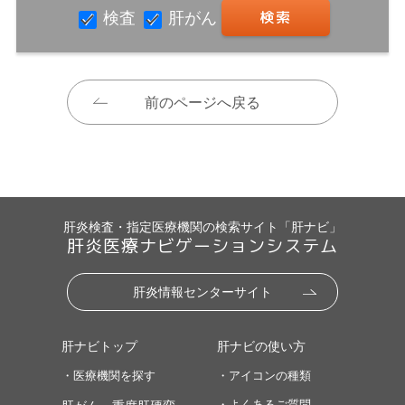
検査
肝がん
前のページへ戻る
肝炎検査・指定医療機関の検索サイト「肝ナビ」
肝炎医療ナビゲーションシステム
肝炎情報センターサイト
肝ナビトップ
肝ナビの使い方
・医療機関を探す
・アイコンの種類
・よくあるご質問