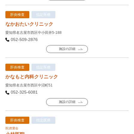
肝炎検査
指定医療
なかおたいクリニック
愛知県名古屋市西区中小田井5-188
052-509-2876
施設の詳細
肝炎検査
指定医療
かなもと内科クリニック
愛知県名古屋市西区中沼町51
052-325-6081
施設の詳細
肝炎検査
指定医療
医)恵愛会