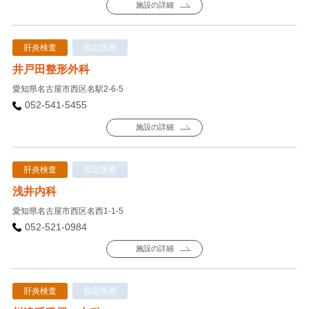
施設の詳細
肝炎検査
指定医療
井戸田整形外科
愛知県名古屋市西区名駅2-6-5
052-541-5455
施設の詳細
肝炎検査
指定医療
浅井内科
愛知県名古屋市西区名西1-1-5
052-521-0984
施設の詳細
肝炎検査
指定医療