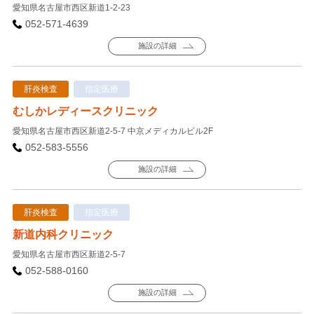
愛知県名古屋市西区新道1-2-23
052-571-4639
施設の詳細
肝炎検査
指定医療
むしかレディースクリニック
愛知県名古屋市西区新道2-5-7 中京メディカルビル2F
052-583-5556
施設の詳細
肝炎検査
指定医療
新道内科クリニック
愛知県名古屋市西区新道2-5-7
052-588-0160
施設の詳細