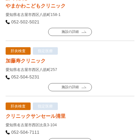
やまかわこどもクリニック
愛知県名古屋市西区八筋町158-1
052-502-5021
施設の詳細
肝炎検査
指定医療
加藤寿クリニック
愛知県名古屋市西区八筋町257
052-504-5231
施設の詳細
肝炎検査
指定医療
クリニックサンセール清里
愛知県名古屋市西区比良3-104
052-504-7111