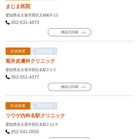
まじま医院
愛知県名古屋市西区又穂町6-13
052-531-4873
施設の詳細
肝炎検査
指定医療
菊井皮膚科クリニック
愛知県名古屋市西区名駅2-1-3
052-551-4377
施設の詳細
肝炎検査
指定医療
リウゲ内科名駅クリニック
愛知県名古屋市西区名駅2-11-3
052-541-0555