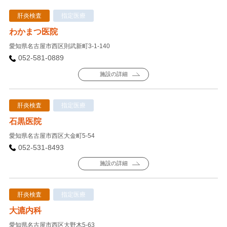
肝炎検査
指定医療
わかまつ医院
愛知県名古屋市西区則武新町3-1-140
052-581-0889
施設の詳細
肝炎検査
指定医療
石黒医院
愛知県名古屋市西区大金町5-54
052-531-8493
施設の詳細
肝炎検査
指定医療
大漉内科
愛知県名古屋市西区大野木5-63