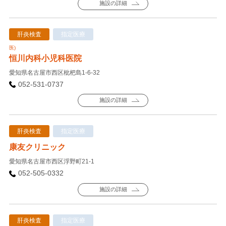
施設の詳細
肝炎検査
指定医療
医)
恒川内科小児科医院
愛知県名古屋市西区枇杷島1-6-32
052-531-0737
施設の詳細
肝炎検査
指定医療
康友クリニック
愛知県名古屋市西区浮野町21-1
052-505-0332
施設の詳細
肝炎検査
指定医療