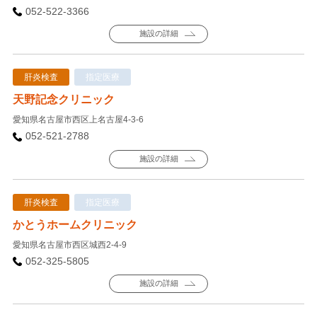
052-522-3366
施設の詳細
肝炎検査
指定医療
天野記念クリニック
愛知県名古屋市西区上名古屋4-3-6
052-521-2788
施設の詳細
肝炎検査
指定医療
かとうホームクリニック
愛知県名古屋市西区城西2-4-9
052-325-5805
施設の詳細