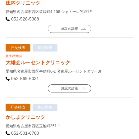
庄内クリニック
愛知県名古屋市西区笠取町4-108 シャトーレ笠取1F
052-528-5388
施設の詳細
肝炎検査
指定医療
社医)大雄会
大雄会ルーセントクリニック
愛知県名古屋市西区牛島町6-1 名古屋ルーセントタワー3F
052-569-6031
施設の詳細
肝炎検査
指定医療
かしまクリニック
愛知県名古屋市西区玉池町351-1
052-501-6700