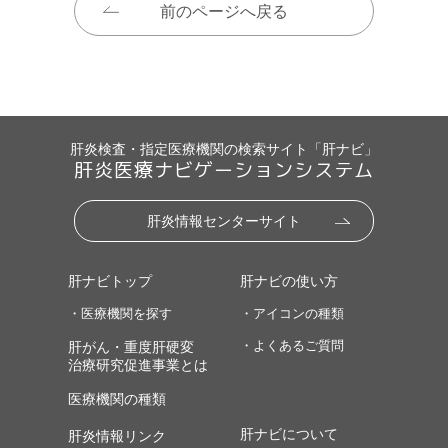
前のページへ戻る
肝炎検査・指定医療機関の検索サイト「肝ナビ」
肝炎医療ナビゲーションシステム
肝炎情報センターサイト
肝ナビトップ
肝ナビの使い方
・医療機関を探す
・アイコンの種類
・よくあるご質問
肝がん・重度肝硬変
治療研究促進事業とは
医療機関の種類
肝ナビについて
肝炎情報リンク