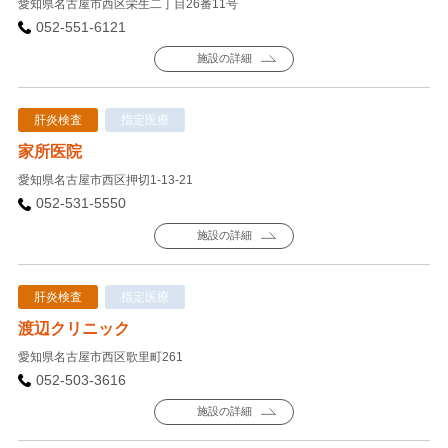
愛知県名古屋市西区栄生二丁目26番11号
052-551-6121
施設の詳細
肝炎検査
指定医療
家所医院
愛知県名古屋市西区押切1-13-21
052-531-5550
施設の詳細
肝炎検査
指定医療
渡辺クリニック
愛知県名古屋市西区歌里町261
052-503-3616
施設の詳細