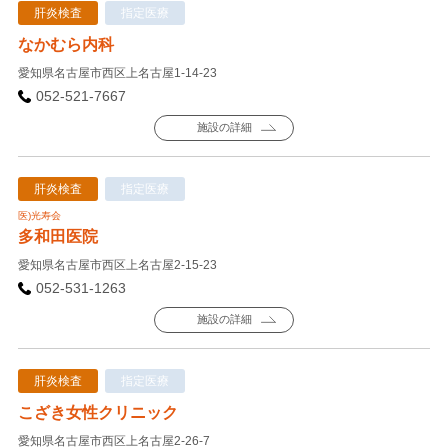
肝炎検査
指定医療
なかむら内科
愛知県名古屋市西区上名古屋1-14-23
052-521-7667
施設の詳細
肝炎検査
指定医療
医)光寿会
多和田医院
愛知県名古屋市西区上名古屋2-15-23
052-531-1263
施設の詳細
肝炎検査
指定医療
こざき女性クリニック
愛知県名古屋市西区上名古屋2-26-7