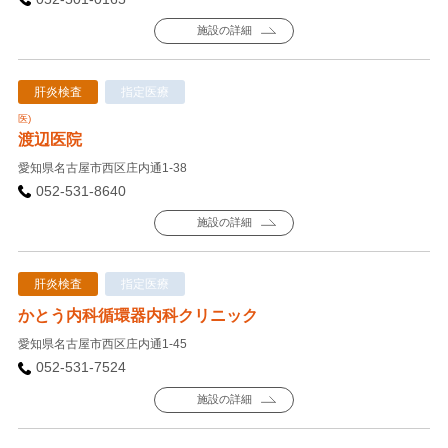
施設の詳細
肝炎検査
指定医療
医)
渡辺医院
愛知県名古屋市西区庄内通1-38
052-531-8640
施設の詳細
肝炎検査
指定医療
かとう内科循環器内科クリニック
愛知県名古屋市西区庄内通1-45
052-531-7524
施設の詳細