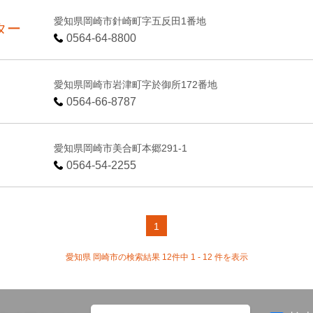
愛知県岡崎市針崎町字五反田1番地
ター
0564-64-8800
愛知県岡崎市岩津町字於御所172番地
0564-66-8787
愛知県岡崎市美合町本郷291-1
0564-54-2255
1
愛知県 岡崎市の検索結果 12件中 1 - 12 件を表示