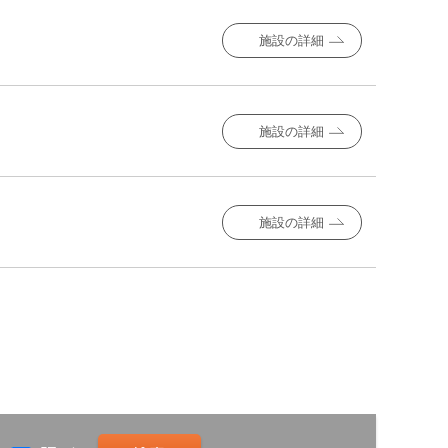
施設の詳細
施設の詳細
施設の詳細