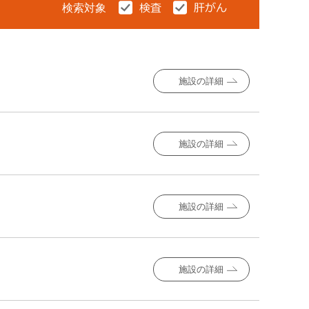
検索対象
施設の詳細
施設の詳細
施設の詳細
施設の詳細