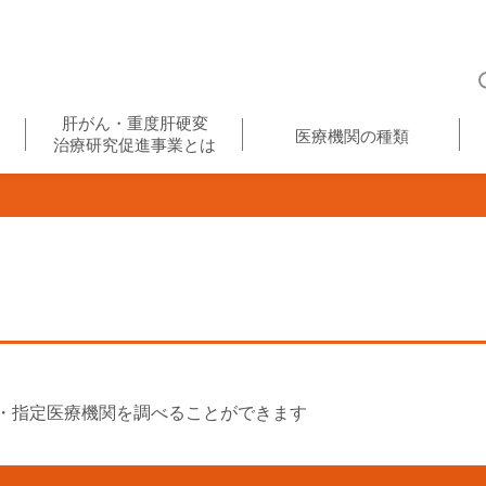
肝がん・重度肝硬変
医療機関の種類
治療研究促進事業とは
・指定医療機関を調べることができます