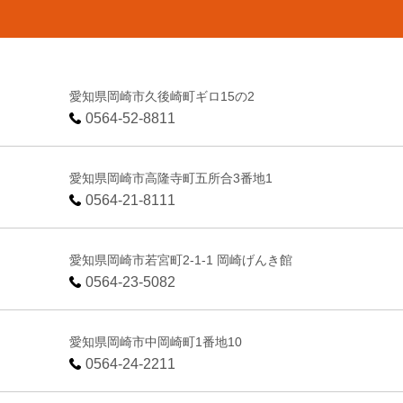
愛知県岡崎市久後崎町ギロ15の2
0564-52-8811
愛知県岡崎市高隆寺町五所合3番地1
0564-21-8111
愛知県岡崎市若宮町2-1-1 岡崎げんき館
0564-23-5082
愛知県岡崎市中岡崎町1番地10
0564-24-2211