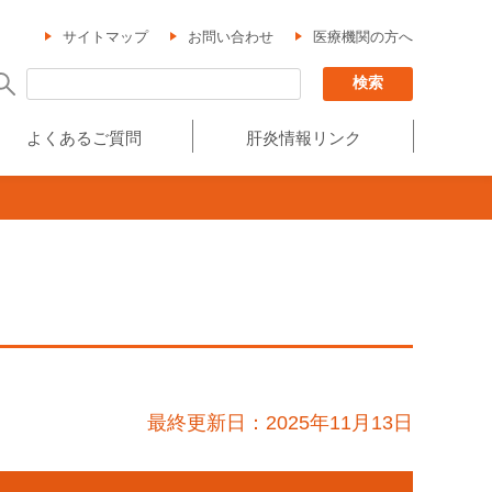
サイトマップ
お問い合わせ
医療機関の方へ
よくあるご質問
肝炎情報リンク
最終更新日：2025年11月13日