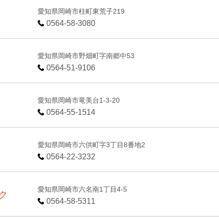
愛知県岡崎市柱町東荒子219
0564-58-3080
愛知県岡崎市野畑町字南郷中53
0564-51-9106
愛知県岡崎市竜美台1-3-20
0564-55-1514
愛知県岡崎市六供町字3丁目8番地2
0564-22-3232
愛知県岡崎市六名南1丁目4-5
ク
0564-58-5311