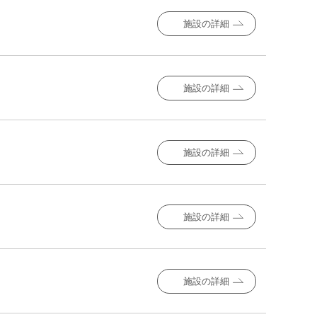
施設の詳細
施設の詳細
施設の詳細
施設の詳細
施設の詳細