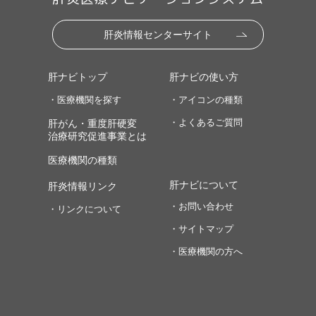
肝炎情報センターサイト
肝ナビトップ
肝ナビの使い方
・医療機関を探す
・アイコンの種類
・よくあるご質問
肝がん・重度肝硬変
治療研究促進事業とは
医療機関の種類
肝ナビについて
肝炎情報リンク
・お問い合わせ
・リンクについて
・サイトマップ
・医療機関の方へ