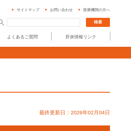
サイトマップ
お問い合わせ
医療機関の方へ
よくあるご質問
肝炎情報リンク
最終更新日：2026年02月04日