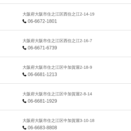
大阪府大阪市住之江区西住之江2-14-19
06-6672-1801
大阪府大阪市住之江区西住之江2-16-7
06-6671-6739
大阪府大阪市住之江区中加賀屋2-18-9
06-6681-1213
大阪府大阪市住之江区中加賀屋2-8-14
06-6681-1929
大阪府大阪市住之江区中加賀屋3-10-18
06-6683-8808