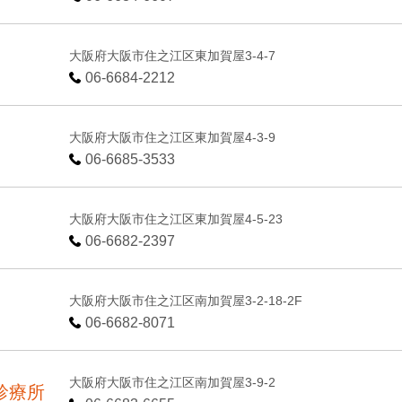
大阪府大阪市住之江区東加賀屋3-4-7
06-6684-2212
大阪府大阪市住之江区東加賀屋4-3-9
06-6685-3533
大阪府大阪市住之江区東加賀屋4-5-23
06-6682-2397
大阪府大阪市住之江区南加賀屋3-2-18-2F
06-6682-8071
大阪府大阪市住之江区南加賀屋3-9-2
診療所