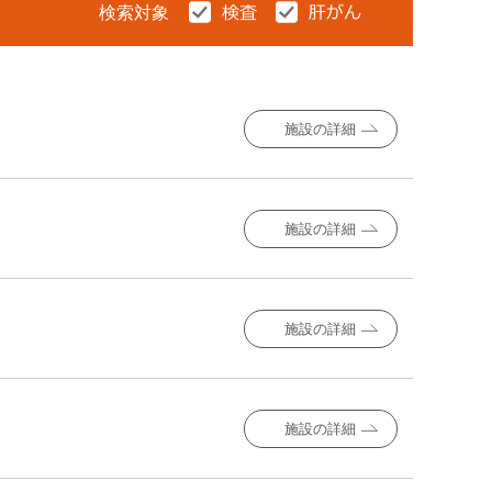
検索対象
施設の詳細
施設の詳細
施設の詳細
施設の詳細