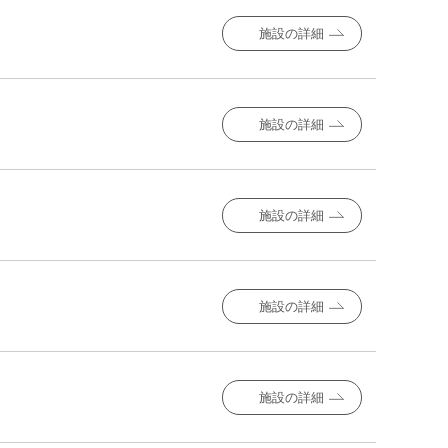
施設の詳細
施設の詳細
施設の詳細
施設の詳細
施設の詳細