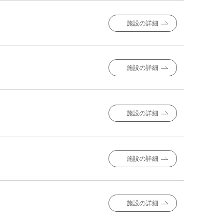
施設の詳細
施設の詳細
施設の詳細
施設の詳細
施設の詳細