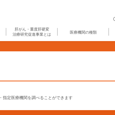
肝がん・重度肝硬変
医療機関の種類
治療研究促進事業とは
・指定医療機関を調べることができます