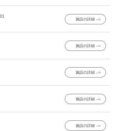
01
施設の詳細
施設の詳細
施設の詳細
施設の詳細
施設の詳細