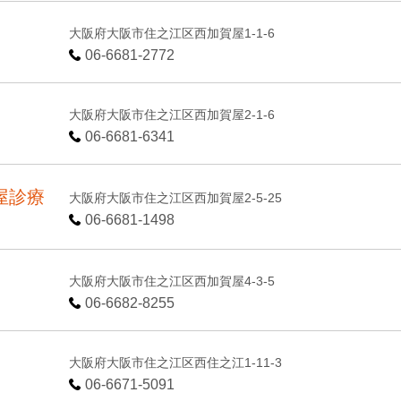
大阪府大阪市住之江区西加賀屋1-1-6
06-6681-2772
大阪府大阪市住之江区西加賀屋2-1-6
06-6681-6341
屋診療
大阪府大阪市住之江区西加賀屋2-5-25
06-6681-1498
大阪府大阪市住之江区西加賀屋4-3-5
06-6682-8255
大阪府大阪市住之江区西住之江1-11-3
06-6671-5091