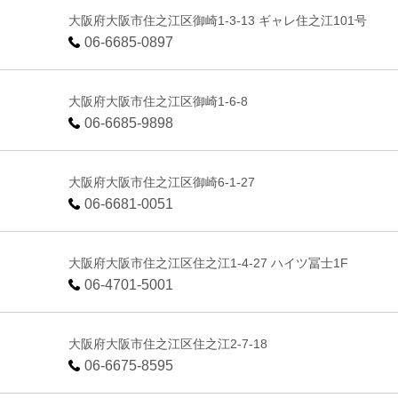
大阪府大阪市住之江区御崎1-3-13 ギャレ住之江101号
06-6685-0897
大阪府大阪市住之江区御崎1-6-8
06-6685-9898
大阪府大阪市住之江区御崎6-1-27
06-6681-0051
大阪府大阪市住之江区住之江1-4-27 ハイツ冨士1F
06-4701-5001
大阪府大阪市住之江区住之江2-7-18
06-6675-8595