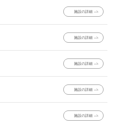
施設の詳細
施設の詳細
施設の詳細
施設の詳細
施設の詳細