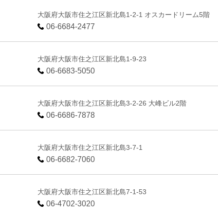
大阪府大阪市住之江区新北島1-2-1 オスカードリーム5階
06-6684-2477
大阪府大阪市住之江区新北島1-9-23
06-6683-5050
大阪府大阪市住之江区新北島3-2-26 大峰ビル2階
06-6686-7878
大阪府大阪市住之江区新北島3-7-1
06-6682-7060
大阪府大阪市住之江区新北島7-1-53
06-4702-3020