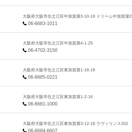
大阪府大阪市住之江区中加賀屋3-10-18 ドリーム中加賀屋2
06-6683-1011
大阪府大阪市住之江区中加賀屋4-1-25
06-4702-3150
大阪府大阪市住之江区東加賀屋1-18-18
06-6685-0221
大阪府大阪市住之江区東加賀屋1-2-16
06-6681-1000
大阪府大阪市住之江区東加賀屋3-12-18 ラヴィリンス202
06-6684-6607