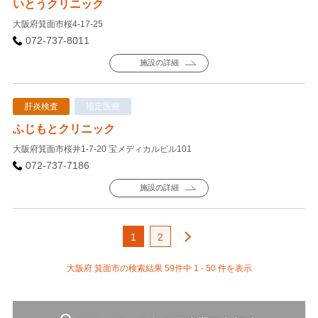
いとうクリニック
大阪府箕面市桜4-17-25
072-737-8011
施設の詳細
肝炎検査
指定医療
ふじもとクリニック
大阪府箕面市桜井1-7-20 宝メディカルビル101
072-737-7186
施設の詳細
1
2
大阪府 箕面市の検索結果 59件中 1 - 50 件を表示