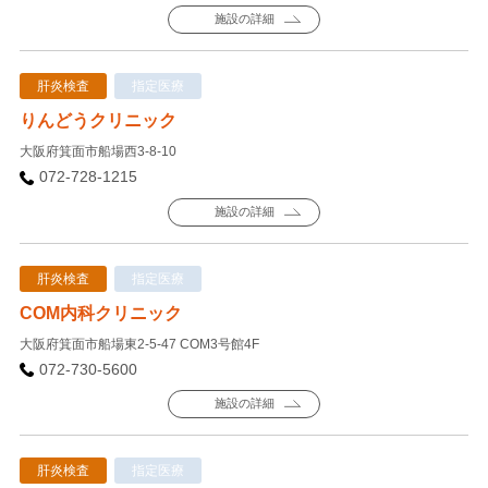
施設の詳細
肝炎検査
指定医療
りんどうクリニック
大阪府箕面市船場西3-8-10
072-728-1215
施設の詳細
肝炎検査
指定医療
COM内科クリニック
大阪府箕面市船場東2-5-47 COM3号館4F
072-730-5600
施設の詳細
肝炎検査
指定医療