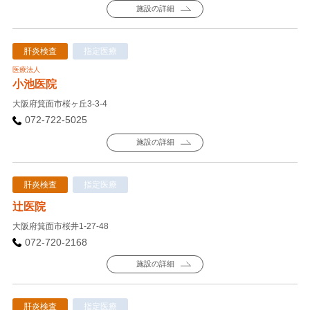
施設の詳細
肝炎検査
指定医療
医療法人
小池医院
大阪府箕面市桜ヶ丘3-3-4
072-722-5025
施設の詳細
肝炎検査
指定医療
辻医院
大阪府箕面市桜井1-27-48
072-720-2168
施設の詳細
肝炎検査
指定医療