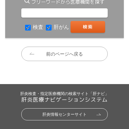
フリーワードから医療機関を探す
検査
肝がん
前のページへ戻る
肝炎検査・指定医療機関の検索サイト「肝ナビ」
肝炎医療ナビゲーションシステム
肝炎情報センターサイト