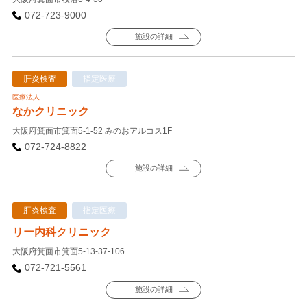
072-723-9000
施設の詳細
肝炎検査
指定医療
医療法人
なかクリニック
大阪府箕面市箕面5-1-52 みのおアルコス1F
072-724-8822
施設の詳細
肝炎検査
指定医療
リー内科クリニック
大阪府箕面市箕面5-13-37-106
072-721-5561
施設の詳細