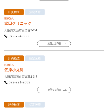
肝炎検査
指定医療
医療法人
武田クリニック
大阪府箕面市百楽荘2-2-1
072-724-3555
施設の詳細
肝炎検査
指定医療
医療法人
笠原小児科
大阪府箕面市百楽荘2-3-7
072-721-2032
施設の詳細
肝炎検査
指定医療