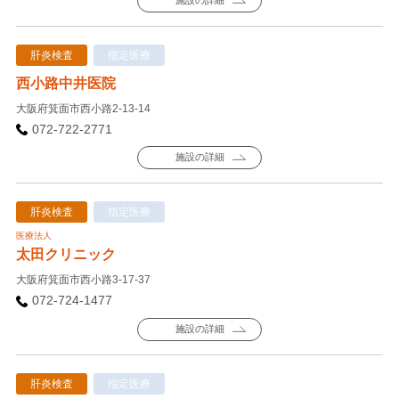
施設の詳細
肝炎検査
指定医療
西小路中井医院
大阪府箕面市西小路2-13-14
072-722-2771
施設の詳細
肝炎検査
指定医療
医療法人
太田クリニック
大阪府箕面市西小路3-17-37
072-724-1477
施設の詳細
肝炎検査
指定医療