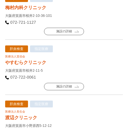
梅村内科クリニック
大阪府箕面市桜井2-10-36-101
072-721-1127
施設の詳細
肝炎検査
指定医療
医療法人箕伯会
やすむらクリニック
大阪府箕面市桜井2-11-5
072-722-0061
施設の詳細
肝炎検査
指定医療
医療法人長生会
渡辺クリニック
大阪府箕面市小野原西5-12-12