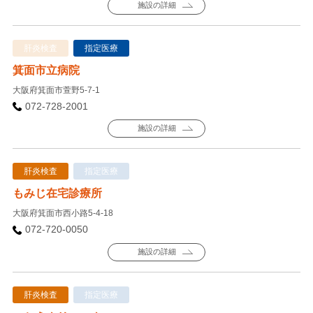
施設の詳細
肝炎検査
指定医療
箕面市立病院
大阪府箕面市萱野5-7-1
072-728-2001
施設の詳細
肝炎検査
指定医療
もみじ在宅診療所
大阪府箕面市西小路5-4-18
072-720-0050
施設の詳細
肝炎検査
指定医療