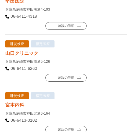
堅田医院
兵庫県尼崎市神田南通4-103
06-6411-4319
施設の詳細
肝炎検査
指定医療
山口クリニック
兵庫県尼崎市神田南通5-126
06-6411-6260
施設の詳細
肝炎検査
指定医療
宮本内科
兵庫県尼崎市神田北通6-164
06-6413-0102
施設の詳細