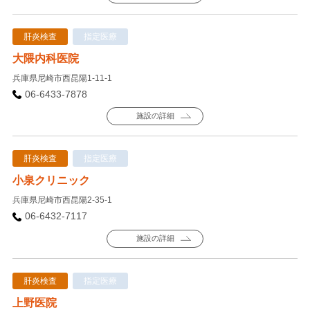
肝炎検査
指定医療
大隈内科医院
兵庫県尼崎市西昆陽1-11-1
06-6433-7878
施設の詳細
肝炎検査
指定医療
小泉クリニック
兵庫県尼崎市西昆陽2-35-1
06-6432-7117
施設の詳細
肝炎検査
指定医療
上野医院