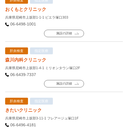
肝炎検査
指定医療
おくもとクリニック
兵庫県尼崎市上坂部1-1-1 ビエラ塚口303
06-6498-1001
施設の詳細
肝炎検査
指定医療
森川内科クリニック
兵庫県尼崎市上坂部1-4-1 ミリオンタウン塚口2F
06-6439-7337
施設の詳細
肝炎検査
指定医療
きたいクリニック
兵庫県尼崎市上坂部3-11-1 フレアージュ塚口1F
06-6496-4181