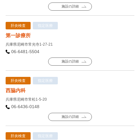
施設の詳細
肝炎検査
指定医療
第一診療所
兵庫県尼崎市常光寺1-27-21
06-6481-5504
施設の詳細
肝炎検査
指定医療
西脇内科
兵庫県尼崎市常松1-5-20
06-6436-0148
施設の詳細
肝炎検査
指定医療