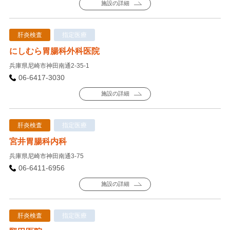
施設の詳細
肝炎検査
指定医療
にしむら胃腸科外科医院
兵庫県尼崎市神田南通2-35-1
06-6417-3030
施設の詳細
肝炎検査
指定医療
宮井胃腸科内科
兵庫県尼崎市神田南通3-75
06-6411-6956
施設の詳細
肝炎検査
指定医療