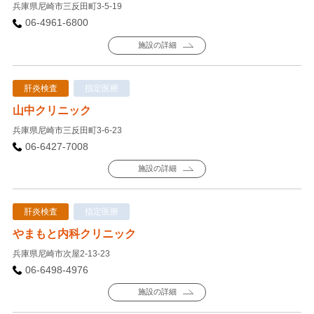
兵庫県尼崎市三反田町3-5-19
06-4961-6800
施設の詳細
肝炎検査
指定医療
山中クリニック
兵庫県尼崎市三反田町3-6-23
06-6427-7008
施設の詳細
肝炎検査
指定医療
やまもと内科クリニック
兵庫県尼崎市次屋2-13-23
06-6498-4976
施設の詳細