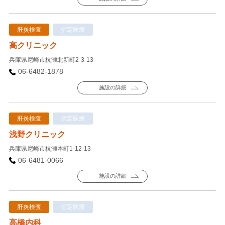
肝炎検査
指定医療
高クリニック
兵庫県尼崎市杭瀬北新町2-3-13
06-6482-1878
施設の詳細
肝炎検査
指定医療
浅野クリニック
兵庫県尼崎市杭瀬本町1-12-13
06-6481-0066
施設の詳細
肝炎検査
指定医療
高橋内科