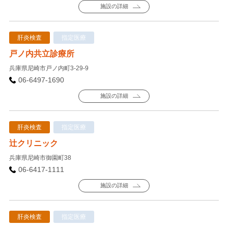
施設の詳細
肝炎検査
指定医療
戸ノ内共立診療所
兵庫県尼崎市戸ノ内町3-29-9
06-6497-1690
施設の詳細
肝炎検査
指定医療
辻クリニック
兵庫県尼崎市御園町38
06-6417-1111
施設の詳細
肝炎検査
指定医療