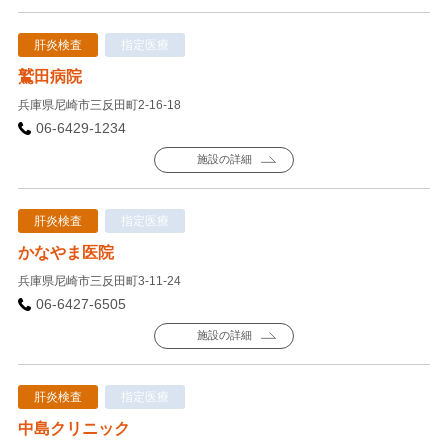
肝炎検査
指定医療
鷲田病院
兵庫県尼崎市三反田町2-16-18
06-6429-1234
施設の詳細
肝炎検査
指定医療
かなやま医院
兵庫県尼崎市三反田町3-11-24
06-6427-6505
施設の詳細
肝炎検査
指定医療
中島クリニック