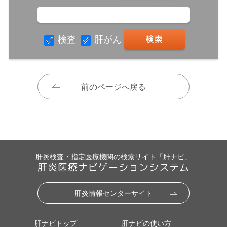
検査
肝がん
前のページへ戻る
肝炎検査・指定医療機関の検索サイト「肝ナビ」
肝炎医療ナビゲーションシステム
肝炎情報センターサイト
肝ナビトップ
肝ナビの使い方