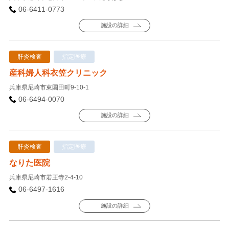
06-6411-0773
施設の詳細
肝炎検査
指定医療
産科婦人科衣笠クリニック
兵庫県尼崎市東園田町9-10-1
06-6494-0070
施設の詳細
肝炎検査
指定医療
なりた医院
兵庫県尼崎市若王寺2-4-10
06-6497-1616
施設の詳細