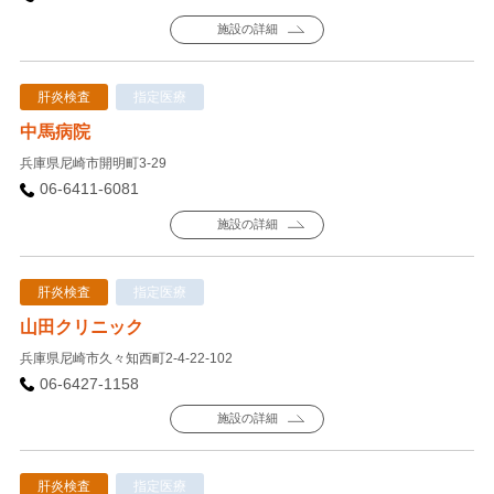
施設の詳細
肝炎検査
指定医療
中馬病院
兵庫県尼崎市開明町3-29
06-6411-6081
施設の詳細
肝炎検査
指定医療
山田クリニック
兵庫県尼崎市久々知西町2-4-22-102
06-6427-1158
施設の詳細
肝炎検査
指定医療