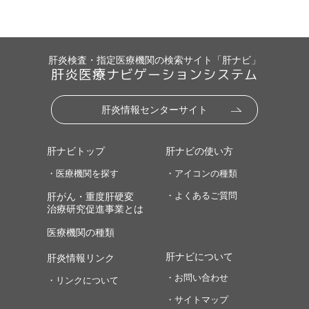
肝炎検査・指定医療機関の検索サイト「肝ナビ」
肝炎医療ナビゲーションシステム
肝炎情報センターサイト
肝ナビトップ
肝ナビの使い方
・医療機関を探す
・アイコンの種類
・よくあるご質問
肝がん・重度肝硬変
治療研究促進事業とは
医療機関の種類
肝ナビについて
肝炎情報リンク
・お問い合わせ
・リンクについて
・サイトマップ