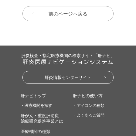
前のページへ戻る
肝炎検査・指定医療機関の検索サイト「肝ナビ」
肝炎医療ナビゲーションシステム
肝炎情報センターサイト
肝ナビトップ
肝ナビの使い方
・医療機関を探す
・アイコンの種類
・よくあるご質問
肝がん・重度肝硬変
治療研究促進事業とは
医療機関の種類