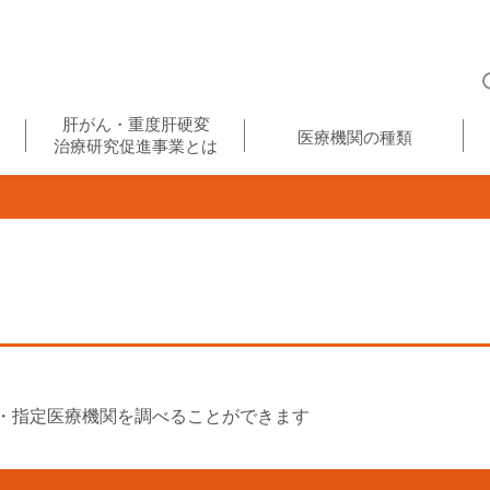
肝がん・重度肝硬変
医療機関の種類
治療研究促進事業とは
・指定医療機関を調べることができます