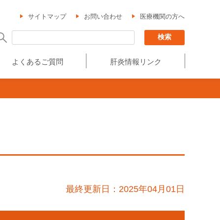
サイトマップ
お問い合わせ
医療機関の方へ
よくあるご質問
肝炎情報リンク
最終更新日：2025年04月01日