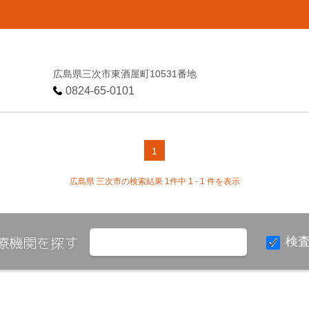
広島県三次市東酒屋町10531番地
0824-65-0101
1
広島県 三次市の検索結果 1件中 1 - 1 件を表示
療機関を探す
検