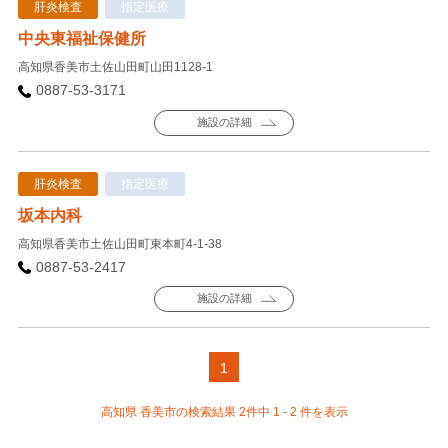
肝炎検査
指定医療
中央東福祉保健所
高知県香美市土佐山田町山田1128-1
0887-53-3171
施設の詳細
肝炎検査
指定医療
坂本内科
高知県香美市土佐山田町東本町4-1-38
0887-53-2417
施設の詳細
1
高知県 香美市の検索結果 2件中 1 - 2 件を表示