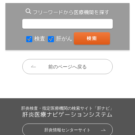
フリーワードから医療機関を探す
検査
肝がん
前のページへ戻る
肝炎検査・指定医療機関の検索サイト「肝ナビ」
肝炎医療ナビゲーションシステム
肝炎情報センターサイト