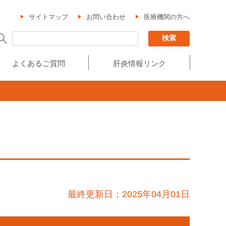
サイトマップ
お問い合わせ
医療機関の方へ
よくあるご質問
肝炎情報リンク
最終更新日：2025年04月01日