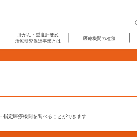
肝がん・重度肝硬変
医療機関の種類
治療研究促進事業とは
・指定医療機関を調べることができます