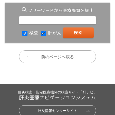
フリーワードから医療機関を探す
検査
肝がん
前のページへ戻る
肝炎検査・指定医療機関の検索サイト「肝ナビ」
肝炎医療ナビゲーションシステム
肝炎情報センターサイト