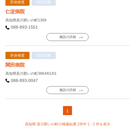
肝炎検査
指定医療
仁淀病院
高知県吾川郡いの町1369
088-893-1551
施設の詳細
肝炎検査
指定医療
関田病院
高知県吾川郡いの町3864/01/01
088-893-0047
施設の詳細
1
高知県 吾川郡いの町の検索結果 2件中 1 - 2 件を表示