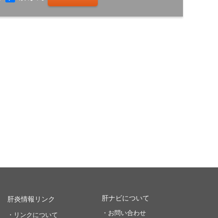
肝ナビについて
肝炎情報リンク
・お問い合わせ
・リンクについて