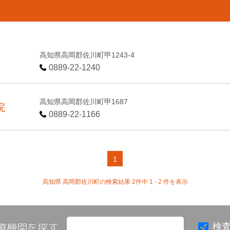
高知県高岡郡佐川町甲1243-4
0889-22-1240
高知県高岡郡佐川町甲1687
院
0889-22-1166
1
高知県 高岡郡佐川町の検索結果 2件中 1 - 2 件を表示
療機関を探す
検