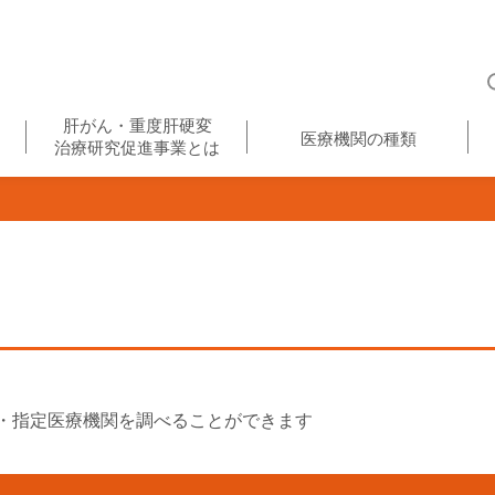
肝がん・重度肝硬変
医療機関の種類
治療研究促進事業とは
・指定医療機関を調べることができます