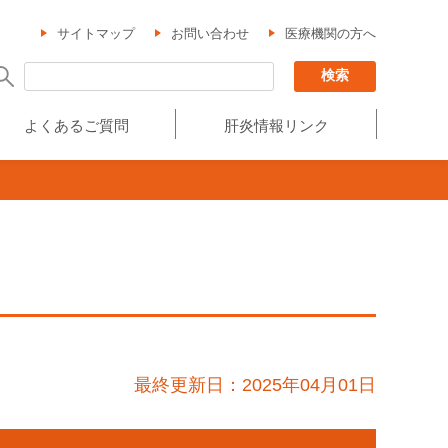
サイトマップ
お問い合わせ
医療機関の方へ
よくあるご質問
肝炎情報リンク
最終更新日：2025年04月01日