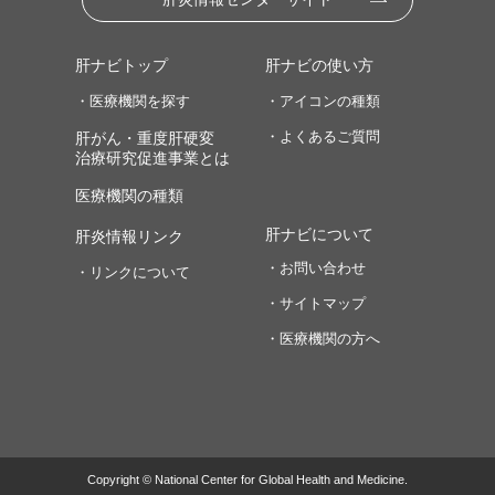
肝ナビトップ
肝ナビの使い方
・医療機関を探す
・アイコンの種類
・よくあるご質問
肝がん・重度肝硬変
治療研究促進事業とは
医療機関の種類
肝ナビについて
肝炎情報リンク
・お問い合わせ
・リンクについて
・サイトマップ
・医療機関の方へ
Copyright © National Center for Global Health and Medicine.