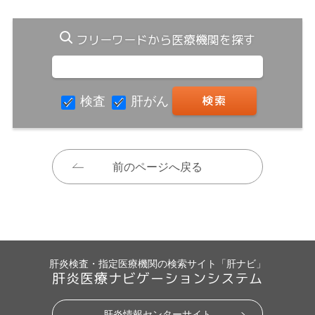
フリーワードから医療機関を探す
検査
肝がん
前のページへ戻る
肝炎検査・指定医療機関の検索サイト「肝ナビ」
肝炎医療ナビゲーションシステム
肝炎情報センターサイト