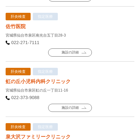
肝炎検査
指定医療
佐竹医院
宮城県仙台市泉区南光台五丁目28-3
022-271-7111
施設の詳細
肝炎検査
指定医療
虹の丘小児科内科クリニック
宮城県仙台市泉区虹の丘一丁目11-16
022-373-9088
施設の詳細
肝炎検査
指定医療
泉大沢ファミリークリニック