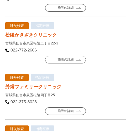
施設の詳細
肝炎検査
指定医療
松陵かきざきクリニック
宮城県仙台市泉区松陵二丁目22-3
022-772-2666
施設の詳細
肝炎検査
指定医療
芳縁ファミリークリニック
宮城県仙台市泉区松陵四丁目25
022-375-8023
施設の詳細
肝炎検査
指定医療