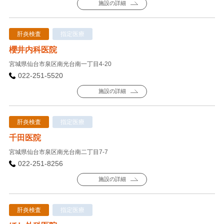
施設の詳細
肝炎検査
指定医療
櫻井内科医院
宮城県仙台市泉区南光台南一丁目4-20
022-251-5520
施設の詳細
肝炎検査
指定医療
千田医院
宮城県仙台市泉区南光台南二丁目7-7
022-251-8256
施設の詳細
肝炎検査
指定医療