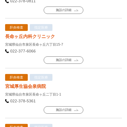
022-378-0811
施設の詳細
肝炎検査
指定医療
長命ヶ丘内科クリニック
宮城県仙台市泉区長命ヶ丘六丁目15-7
022-377-6066
施設の詳細
肝炎検査
指定医療
宮城厚生協会泉病院
宮城県仙台市泉区長命ヶ丘二丁目1-1
022-378-5361
施設の詳細