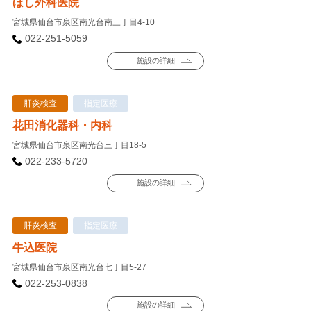
ほし外科医院
宮城県仙台市泉区南光台南三丁目4-10
022-251-5059
施設の詳細
肝炎検査
指定医療
花田消化器科・内科
宮城県仙台市泉区南光台三丁目18-5
022-233-5720
施設の詳細
肝炎検査
指定医療
牛込医院
宮城県仙台市泉区南光台七丁目5-27
022-253-0838
施設の詳細