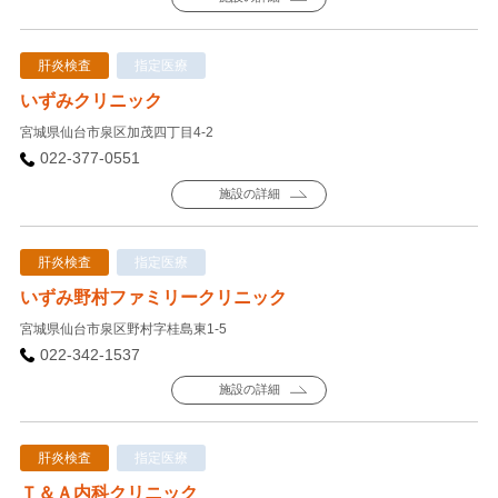
肝炎検査
指定医療
いずみクリニック
宮城県仙台市泉区加茂四丁目4-2
022-377-0551
施設の詳細
肝炎検査
指定医療
いずみ野村ファミリークリニック
宮城県仙台市泉区野村字桂島東1-5
022-342-1537
施設の詳細
肝炎検査
指定医療
Ｔ＆Ａ内科クリニック