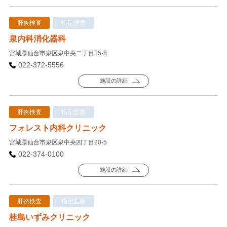
肝炎検査
指定医療
泉内科消化器科
宮城県仙台市泉区泉中央二丁目15-8
022-372-5556
施設の詳細
肝炎検査
指定医療
フォレスト内科クリニック
宮城県仙台市泉区泉中央四丁目20-5
022-374-0100
施設の詳細
肝炎検査
指定医療
桂島いずみクリニック