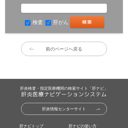
検査
肝がん
前のページへ戻る
肝炎検査・指定医療機関の検索サイト「肝ナビ」
肝炎医療ナビゲーションシステム
肝炎情報センターサイト
肝ナビトップ
肝ナビの使い方