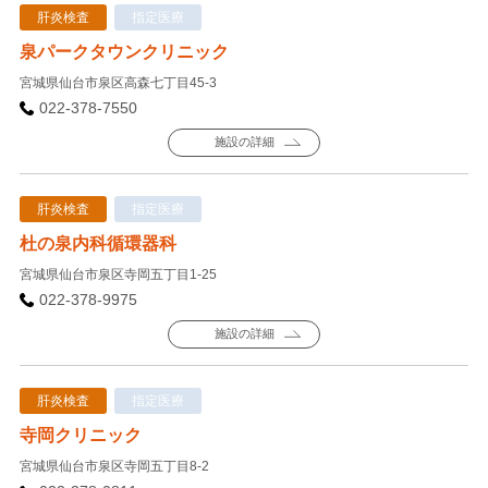
肝炎検査
指定医療
泉パークタウンクリニック
宮城県仙台市泉区高森七丁目45-3
022-378-7550
施設の詳細
肝炎検査
指定医療
杜の泉内科循環器科
宮城県仙台市泉区寺岡五丁目1-25
022-378-9975
施設の詳細
肝炎検査
指定医療
寺岡クリニック
宮城県仙台市泉区寺岡五丁目8-2