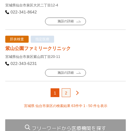
宮城県仙台市泉区大沢二丁目12-4
022-341-8642
施設の詳細
肝炎検査
指定医療
紫山公園ファミリークリニック
宮城県仙台市泉区紫山四丁目20-11
022-343-6231
施設の詳細
1
2
宮城県 仙台市泉区の検索結果 63件中 1 - 50 件を表示
フリーワードから医療機関を探す