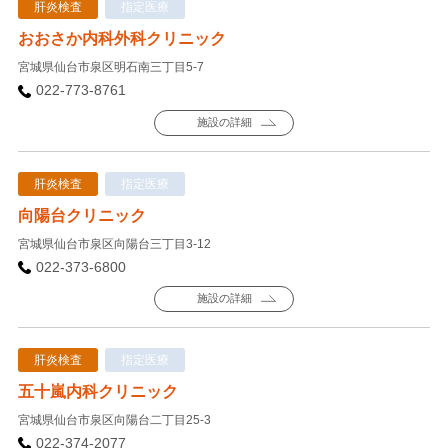
肝炎検査
指定医療
おおさか内科外科クリニック
宮城県仙台市泉区明石南三丁目5-7
022-773-8761
施設の詳細
肝炎検査
指定医療
向陽台クリニック
宮城県仙台市泉区向陽台三丁目3-12
022-373-6800
施設の詳細
肝炎検査
指定医療
五十嵐内科クリニック
宮城県仙台市泉区向陽台二丁目25-3
022-374-2077