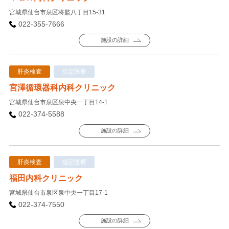
宮城県仙台市泉区将監八丁目15-31
022-355-7666
施設の詳細
肝炎検査
指定医療
宮澤循環器科内科クリニック
宮城県仙台市泉区泉中央一丁目14-1
022-374-5588
施設の詳細
肝炎検査
指定医療
福田内科クリニック
宮城県仙台市泉区泉中央一丁目17-1
022-374-7550
施設の詳細