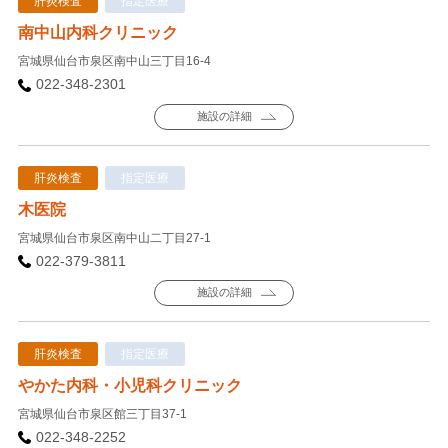
肝炎検査
指定医療
南中山内科クリニック
宮城県仙台市泉区南中山三丁目16-4
022-348-2301
施設の詳細
肝炎検査
指定医療
木医院
宮城県仙台市泉区南中山二丁目27-1
022-379-3811
施設の詳細
肝炎検査
指定医療
やかた内科・小児科クリニック
宮城県仙台市泉区館三丁目37-1
022-348-2252