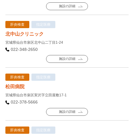
施設の詳細
肝炎検査
指定医療
北中山クリニック
宮城県仙台市泉区北中山二丁目1-24
022-348-2650
施設の詳細
肝炎検査
指定医療
松田病院
宮城県仙台市泉区実沢字立田屋敷17-1
022-378-5666
施設の詳細
肝炎検査
指定医療