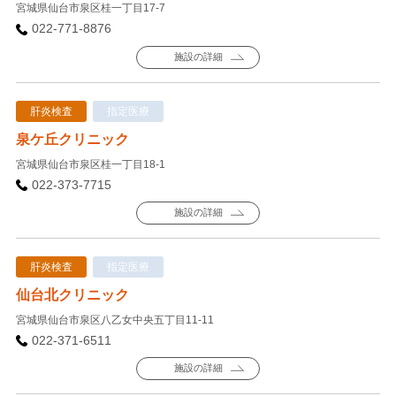
宮城県仙台市泉区桂一丁目17-7
022-771-8876
施設の詳細
肝炎検査
指定医療
泉ケ丘クリニック
宮城県仙台市泉区桂一丁目18-1
022-373-7715
施設の詳細
肝炎検査
指定医療
仙台北クリニック
宮城県仙台市泉区八乙女中央五丁目11-11
022-371-6511
施設の詳細