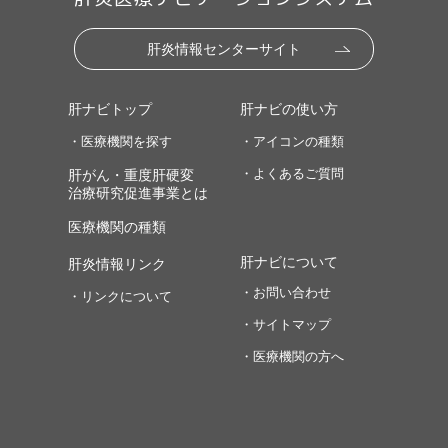
肝炎情報センターサイト
肝ナビトップ
肝ナビの使い方
・医療機関を探す
・アイコンの種類
・よくあるご質問
肝がん・重度肝硬変
治療研究促進事業とは
医療機関の種類
肝ナビについて
肝炎情報リンク
・お問い合わせ
・リンクについて
・サイトマップ
・医療機関の方へ