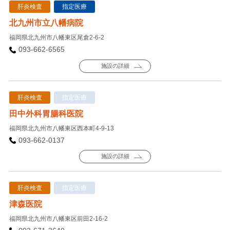
肝炎検査
指定医療
北九州市立八幡病院
福岡県北九州市八幡東区尾倉2-6-2
093-662-6565
施設の詳細
肝炎検査
指定医療
田中外科胃腸科医院
福岡県北九州市八幡東区西本町4-9-13
093-662-0137
施設の詳細
肝炎検査
指定医療
津森医院
福岡県北九州市八幡東区前田2-16-2