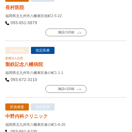
長村医院
福岡県北九州市八幡東区祝町2-5-22
093-651-5879
施設の詳細
肝炎検査
指定医療
医療法人社団
製鉄記念八幡病院
福岡県北九州市八幡東区春の町1-1-1
093-672-3110
施設の詳細
肝炎検査
指定医療
中野内科クリニック
福岡県北九州市八幡東区春の町1-6-20
093-661-6100