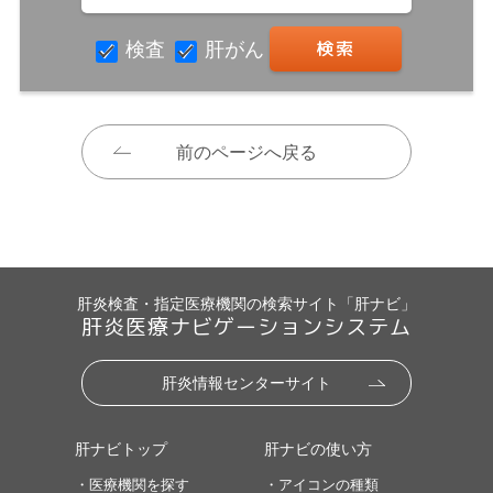
検査
肝がん
前のページへ戻る
肝炎検査・指定医療機関の検索サイト「肝ナビ」
肝炎医療ナビゲーションシステム
肝炎情報センターサイト
肝ナビトップ
肝ナビの使い方
・医療機関を探す
・アイコンの種類