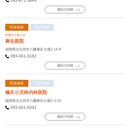
093-671-3649
施設の詳細
肝炎検査
指定医療
医療法人敬人会
麻生医院
福岡県北九州市八幡東区大蔵2-14-8
093-651-5182
施設の詳細
肝炎検査
指定医療
橋爪小児科内科医院
福岡県北九州市八幡東区大蔵2-3-18
093-651-8201
施設の詳細