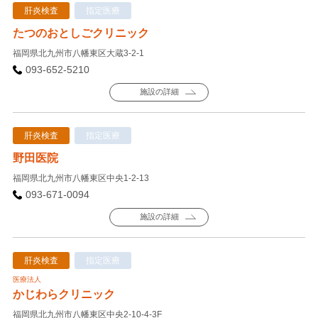
肝炎検査
指定医療
たつのおとしごクリニック
福岡県北九州市八幡東区大蔵3-2-1
093-652-5210
施設の詳細
肝炎検査
指定医療
野田医院
福岡県北九州市八幡東区中央1-2-13
093-671-0094
施設の詳細
肝炎検査
指定医療
医療法人
かじわらクリニック
福岡県北九州市八幡東区中央2-10-4-3F