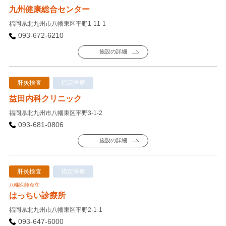
九州健康総合センター
福岡県北九州市八幡東区平野1-11-1
093-672-6210
施設の詳細
肝炎検査
指定医療
益田内科クリニック
福岡県北九州市八幡東区平野3-1-2
093-681-0806
施設の詳細
肝炎検査
指定医療
八幡医師会立
はっちい診療所
福岡県北九州市八幡東区平野2-1-1
093-647-6000