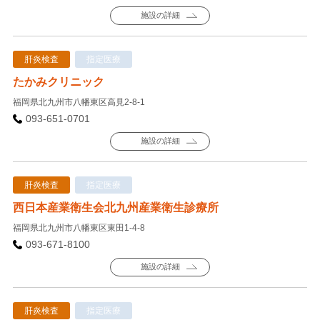
施設の詳細
肝炎検査
指定医療
たかみクリニック
福岡県北九州市八幡東区高見2-8-1
093-651-0701
施設の詳細
肝炎検査
指定医療
西日本産業衛生会北九州産業衛生診療所
福岡県北九州市八幡東区東田1-4-8
093-671-8100
施設の詳細
肝炎検査
指定医療