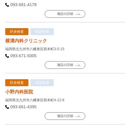
093-681-4178
施設の詳細
肝炎検査
指定医療
横溝内科クリニック
福岡県北九州市八幡東区西本町3-5-15
093-671-5005
施設の詳細
肝炎検査
指定医療
小野内科医院
福岡県北九州市八幡東区西本町4-12-6
093-661-4395
施設の詳細