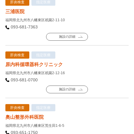
肝炎検査
指定医療
三浦医院
福岡県北九州市八幡東区祇園2-11-10
093-681-7363
施設の詳細
肝炎検査
指定医療
原内科循環器科クリニック
福岡県北九州市八幡東区祇園2-12-16
093-681-0700
施設の詳細
肝炎検査
指定医療
奥山整形外科医院
福岡県北九州市八幡東区荒生田1-6-5
093-651-1750