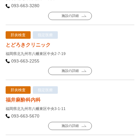
093-663-3280
施設の詳細
肝炎検査
指定医療
とどろきクリニック
福岡県北九州市八幡東区中央2-7-19
093-663-2255
施設の詳細
肝炎検査
指定医療
福井麻酔科内科
福岡県北九州市八幡東区中央3-1-11
093-663-5670
施設の詳細