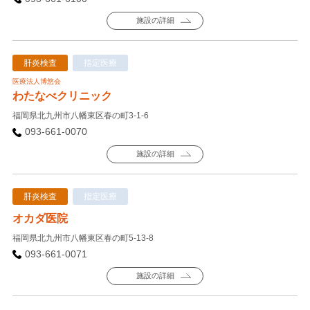
施設の詳細
肝炎検査
指定医療
医療法人博悠会
わたなべクリニック
福岡県北九州市八幡東区春の町3-1-6
093-661-0070
施設の詳細
肝炎検査
指定医療
オカダ医院
福岡県北九州市八幡東区春の町5-13-8
093-661-0071
施設の詳細