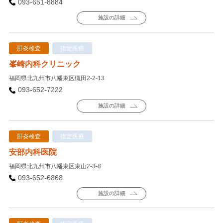
093-651-8884
施設の詳細
肝炎検査
指定医療
峯崎内科クリニック
福岡県北九州市八幡東区槻田2-2-13
093-652-7222
施設の詳細
肝炎検査
指定医療
安部内科医院
福岡県北九州市八幡東区東山2-3-8
093-652-6868
施設の詳細