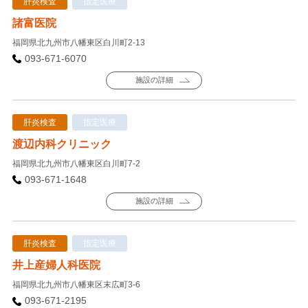
肝炎検査
指定医療
諸富医院
福岡県北九州市八幡東区白川町2-13
093-671-6070
施設の詳細
肝炎検査
指定医療
渡辺内科クリニック
福岡県北九州市八幡東区白川町7-2
093-671-1648
施設の詳細
肝炎検査
指定医療
井上産婦人科医院
福岡県北九州市八幡東区末広町3-6
093-671-2195