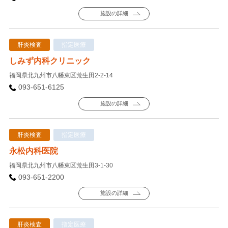
施設の詳細
肝炎検査
指定医療
しみず内科クリニック
福岡県北九州市八幡東区荒生田2-2-14
093-651-6125
施設の詳細
肝炎検査
指定医療
永松内科医院
福岡県北九州市八幡東区荒生田3-1-30
093-651-2200
施設の詳細
肝炎検査
指定医療