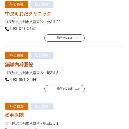
肝炎検査
指定医療
中央町おだクリニック
福岡県北九州市八幡東区中央3-8-28
093-671-2151
施設の詳細
肝炎検査
指定医療
築城内科医院
福岡県北九州市八幡東区中尾2-5-5
093-651-2484
施設の詳細
肝炎検査
指定医療
松井医院
福岡県北九州市八幡東区槻田1-1-1