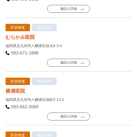
施設の詳細
肝炎検査
指定医療
むらかみ医院
福岡県北九州市八幡東区枝光4-3-4
093-671-1888
施設の詳細
肝炎検査
指定医療
横溝医院
福岡県北九州市八幡東区祝町2-13-2
093-652-2089
施設の詳細
肝炎検査
指定医療