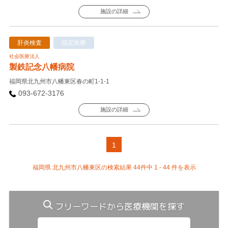
施設の詳細
肝炎検査
指定医療
社会医療法人
製鉄記念八幡病院
福岡県北九州市八幡東区春の町1-1-1
093-672-3176
施設の詳細
1
福岡県 北九州市八幡東区の検索結果 44件中 1 - 44 件を表示
フリーワードから医療機関を探す