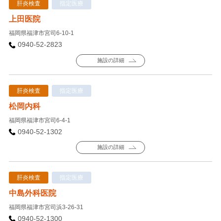
肝炎検査
指定医療
上田医院
福岡県福津市宮司6-10-1
0940-52-2823
施設の詳細
肝炎検査
指定医療
松岡内科
福岡県福津市宮司6-4-1
0940-52-1302
施設の詳細
肝炎検査
指定医療
中島外科医院
福岡県福津市宮司浜3-26-31
0940-52-1300