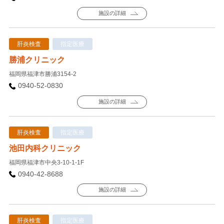
施設の詳細
肝炎検査
指定医療
勝浦クリニック
福岡県福津市勝浦3154-2
0940-52-0830
施設の詳細
肝炎検査
指定医療
池田内科クリニック
福岡県福津市中央3-10-1-1F
0940-42-8688
施設の詳細
肝炎検査
指定医療