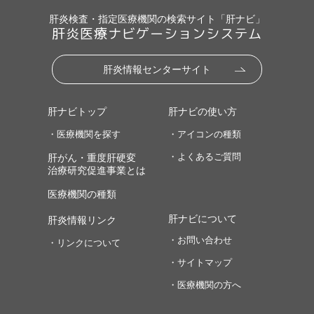
肝炎検査・指定医療機関の検索サイト「肝ナビ」
肝炎医療ナビゲーションシステム
肝炎情報センターサイト
肝ナビトップ
肝ナビの使い方
・医療機関を探す
・アイコンの種類
・よくあるご質問
肝がん・重度肝硬変
治療研究促進事業とは
医療機関の種類
肝ナビについて
肝炎情報リンク
・お問い合わせ
・リンクについて
・サイトマップ
・医療機関の方へ