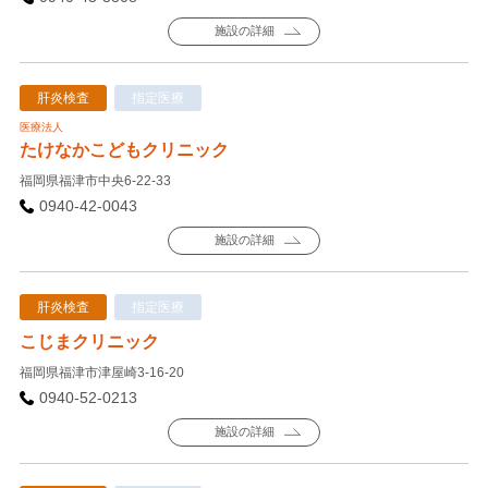
施設の詳細
肝炎検査
指定医療
医療法人
たけなかこどもクリニック
福岡県福津市中央6-22-33
0940-42-0043
施設の詳細
肝炎検査
指定医療
こじまクリニック
福岡県福津市津屋崎3-16-20
0940-52-0213
施設の詳細