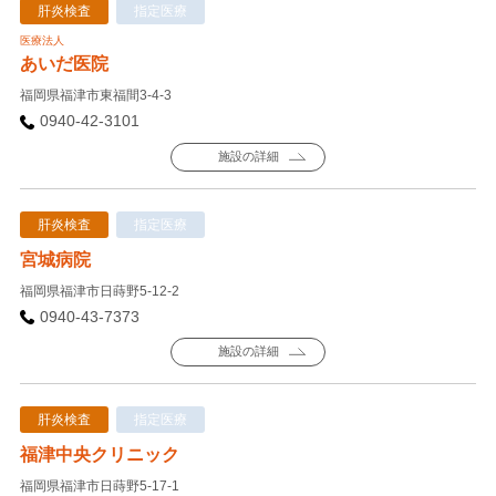
肝炎検査
指定医療
医療法人
あいだ医院
福岡県福津市東福間3-4-3
0940-42-3101
施設の詳細
肝炎検査
指定医療
宮城病院
福岡県福津市日蒔野5-12-2
0940-43-7373
施設の詳細
肝炎検査
指定医療
福津中央クリニック
福岡県福津市日蒔野5-17-1