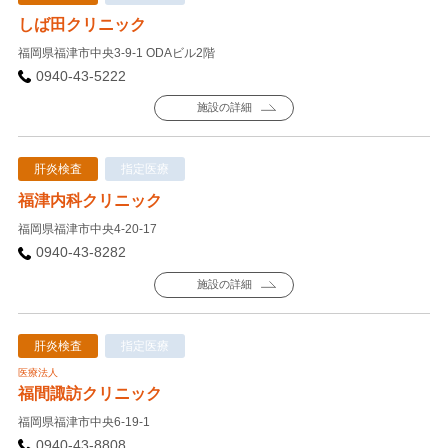
しば田クリニック
福岡県福津市中央3-9-1 ODAビル2階
0940-43-5222
施設の詳細
肝炎検査
指定医療
福津内科クリニック
福岡県福津市中央4-20-17
0940-43-8282
施設の詳細
肝炎検査
指定医療
医療法人
福間諏訪クリニック
福岡県福津市中央6-19-1
0940-43-8808