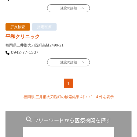
施設の詳細
肝炎検査
指定医療
平和クリニック
福岡県三井郡大刀洗町高樋2499-21
0942-77-1307
施設の詳細
1
福岡県 三井郡大刀洗町の検索結果 4件中 1 - 4 件を表示
フリーワードから医療機関を探す