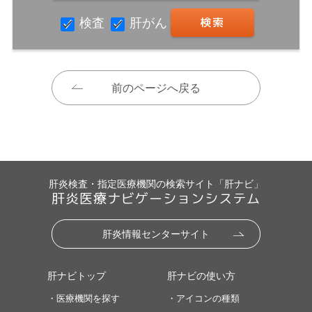
検査
肝がん
前のページへ戻る
肝炎検査・指定医療機関の検索サイト「肝ナビ」
肝炎医療ナビゲーションシステム
肝炎情報センターサイト
肝ナビトップ
肝ナビの使い方
・医療機関を探す
・アイコンの種類