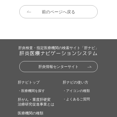
前のページへ戻る
肝炎検査・指定医療機関の検索サイト「肝ナビ」
肝炎医療ナビゲーションシステム
肝炎情報センターサイト
肝ナビトップ
肝ナビの使い方
・医療機関を探す
・アイコンの種類
・よくあるご質問
肝がん・重度肝硬変
治療研究促進事業とは
医療機関の種類