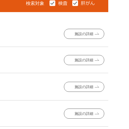
検索対象
施設の詳細
施設の詳細
施設の詳細
施設の詳細