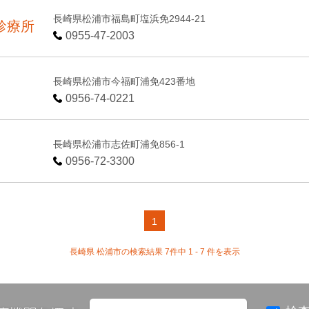
長崎県松浦市福島町塩浜免2944-21
診療所
0955-47-2003
長崎県松浦市今福町浦免423番地
0956-74-0221
長崎県松浦市志佐町浦免856-1
0956-72-3300
1
長崎県 松浦市の検索結果 7件中 1 - 7 件を表示