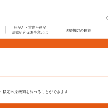
肝がん・重度肝硬変
医療機関の種類
治療研究促進事業とは
・指定医療機関を調べることができます