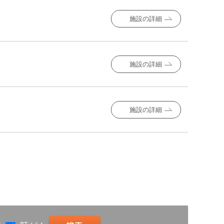
施設の詳細
施設の詳細
施設の詳細