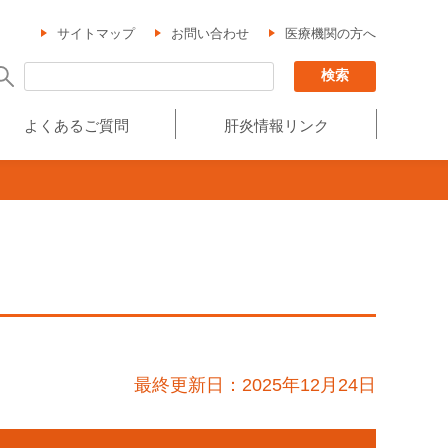
サイトマップ
お問い合わせ
医療機関の方へ
よくあるご質問
肝炎情報リンク
最終更新日：2025年12月24日