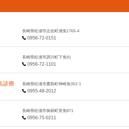
長崎県松浦市志佐町浦免1765-4
0956-72-0151
長崎県松浦市調川町下免91
0956-72-1101
島診療
長崎県松浦市鷹島町神崎免352-1
0955-48-2012
長崎県松浦市御厨町里免871
0956-75-0211