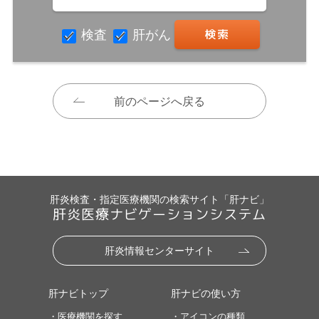
検査
肝がん
前のページへ戻る
肝炎検査・指定医療機関の検索サイト「肝ナビ」
肝炎医療ナビゲーションシステム
肝炎情報センターサイト
肝ナビトップ
肝ナビの使い方
・医療機関を探す
・アイコンの種類