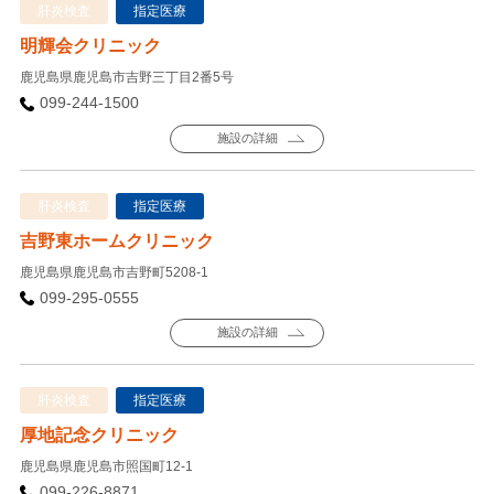
肝炎検査
指定医療
明輝会クリニック
鹿児島県鹿児島市吉野三丁目2番5号
099-244-1500
施設の詳細
肝炎検査
指定医療
吉野東ホームクリニック
鹿児島県鹿児島市吉野町5208-1
099-295-0555
施設の詳細
肝炎検査
指定医療
厚地記念クリニック
鹿児島県鹿児島市照国町12-1
099-226-8871