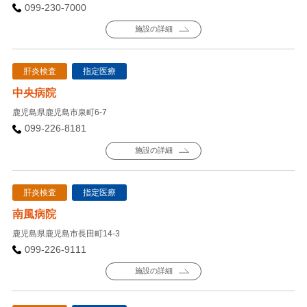
099-230-7000
施設の詳細
肝炎検査
指定医療
中央病院
鹿児島県鹿児島市泉町6-7
099-226-8181
施設の詳細
肝炎検査
指定医療
南風病院
鹿児島県鹿児島市長田町14-3
099-226-9111
施設の詳細