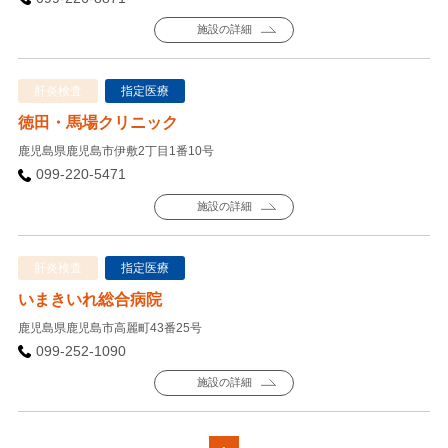
施設の詳細
肝炎検査
指定医療
徳田・馬場クリニック
鹿児島県鹿児島市伊敷2丁目1番10号
099-220-5471
施設の詳細
肝炎検査
指定医療
いまきいれ総合病院
鹿児島県鹿児島市高麗町43番25号
099-252-1090
施設の詳細