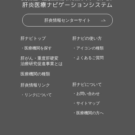
肝炎医療ナビゲーションシステム
肝炎情報センターサイト
肝ナビトップ
肝ナビの使い方
・医療機関を探す
・アイコンの種類
・よくあるご質問
肝がん・重度肝硬変
治療研究促進事業とは
医療機関の種類
肝ナビについて
肝炎情報リンク
・お問い合わせ
・リンクについて
・サイトマップ
・医療機関の方へ