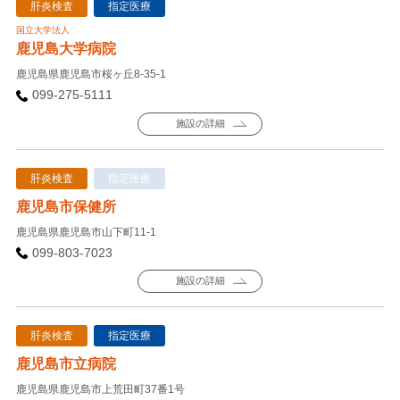
肝炎検査
指定医療
国立大学法人
鹿児島大学病院
鹿児島県鹿児島市桜ヶ丘8-35-1
099-275-5111
施設の詳細
肝炎検査
指定医療
鹿児島市保健所
鹿児島県鹿児島市山下町11-1
099-803-7023
施設の詳細
肝炎検査
指定医療
鹿児島市立病院
鹿児島県鹿児島市上荒田町37番1号