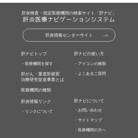
肝炎検査・指定医療機関の検索サイト「肝ナビ」
肝炎医療ナビゲーションシステム
肝炎情報センターサイト
肝ナビトップ
肝ナビの使い方
・医療機関を探す
・アイコンの種類
・よくあるご質問
肝がん・重度肝硬変
治療研究促進事業とは
医療機関の種類
肝ナビについて
肝炎情報リンク
・お問い合わせ
・リンクについて
・サイトマップ
・医療機関の方へ