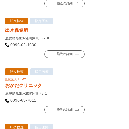
施設の詳細
肝炎検査
指定医療
出水保健所
鹿児島県出水市昭和町18-18
0996-62-1636
施設の詳細
肝炎検査
指定医療
医療法人U・ME
おかだクリニック
鹿児島県出水市昭和町45-1
0996-63-7011
施設の詳細
肝炎検査
指定医療