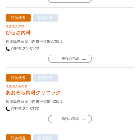
肝炎検査
指定医療
医療法人大地
ひらさ内科
鹿児島県薩摩川内市平佐町3733-1
0996-22-6122
施設の詳細
肝炎検査
指定医療
医療法人英友会
あおぞら内科クリニック
鹿児島県薩摩川内市平佐町4235-1
0996-22-6370
施設の詳細
肝炎検査
指定医療