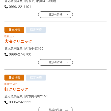
鹿児島県薩摩川内市上川内町3303番地1
0996-22-1101
施設の詳細
肝炎検査
指定医療
医療法人
大海クリニック
鹿児島県薩摩川内市中郷3-65
0996-27-6700
施設の詳細
肝炎検査
指定医療
医療法人虹
虹クリニック
鹿児島県薩摩川内市田崎町214-1
0996-24-2222
施設の詳細