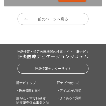
前のページへ戻る
肝炎検査・指定医療機関の検索サイト「肝ナビ」
肝炎医療ナビゲーションシステム
肝炎情報センターサイト
肝ナビトップ
肝ナビの使い方
・医療機関を探す
・アイコンの種類
・よくあるご質問
肝がん・重度肝硬変
治療研究促進事業とは