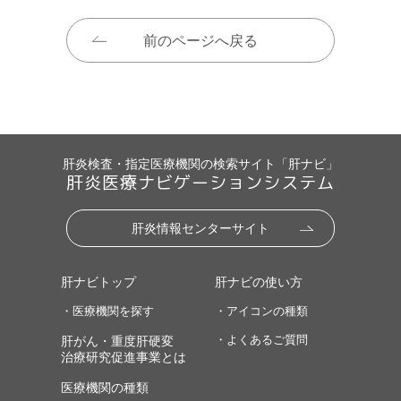
前のページへ戻る
肝炎検査・指定医療機関の検索サイト「肝ナビ」
肝炎医療ナビゲーションシステム
肝炎情報センターサイト
肝ナビトップ
肝ナビの使い方
・医療機関を探す
・アイコンの種類
・よくあるご質問
肝がん・重度肝硬変
治療研究促進事業とは
医療機関の種類