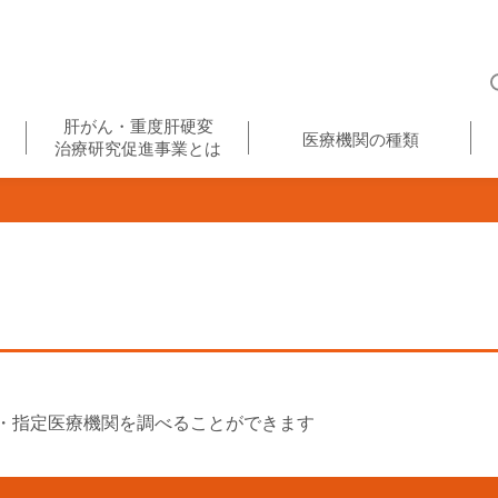
肝がん・重度肝硬変
医療機関の種類
治療研究促進事業とは
・指定医療機関を調べることができます