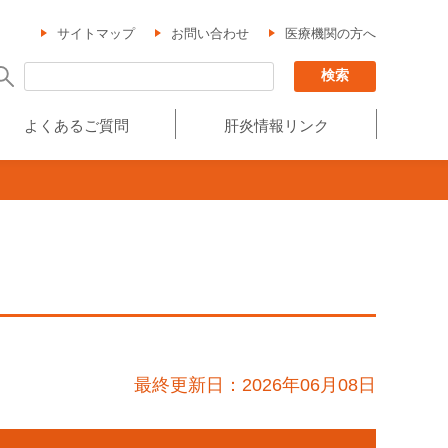
サイトマップ
お問い合わせ
医療機関の方へ
よくあるご質問
肝炎情報リンク
最終更新日：2026年06月08日