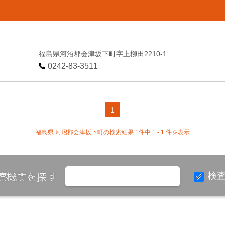
福島県河沼郡会津坂下町字上柳田2210-1
0242-83-3511
1
福島県 河沼郡会津坂下町の検索結果 1件中 1 - 1 件を表示
療機関を探す
検