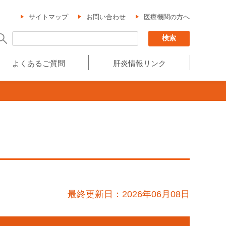
サイトマップ
お問い合わせ
医療機関の方へ
よくあるご質問
肝炎情報リンク
最終更新日：2026年06月08日