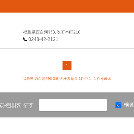
福島県西白河郡矢吹町本町216
0248-42-2121
1
福島県 西白河郡矢吹町の検索結果 1件中 1 - 1 件を表示
療機関を探す
検