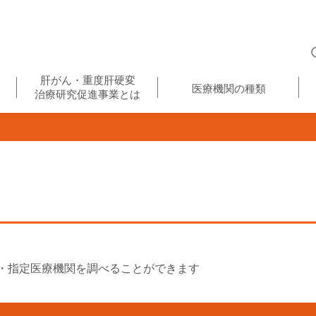
肝がん・重度肝硬変
医療機関の種類
治療研究促進事業とは
・指定医療機関を調べることができます