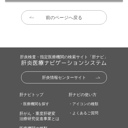
前のページへ戻る
肝炎検査・指定医療機関の検索サイト「肝ナビ」
肝炎医療ナビゲーションシステム
肝炎情報センターサイト
肝ナビトップ
肝ナビの使い方
・医療機関を探す
・アイコンの種類
・よくあるご質問
肝がん・重度肝硬変
治療研究促進事業とは