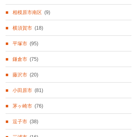
相模原市南区
(9)
横須賀市
(18)
平塚市
(95)
鎌倉市
(75)
藤沢市
(20)
小田原市
(81)
茅ヶ崎市
(76)
逗子市
(38)