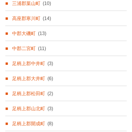
三浦郡葉山町
(10)
高座郡寒川町
(14)
中郡大磯町
(13)
中郡二宮町
(11)
足柄上郡中井町
(3)
足柄上郡大井町
(6)
足柄上郡松田町
(2)
足柄上郡山北町
(3)
足柄上郡開成町
(8)