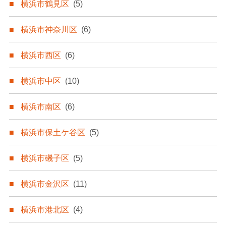
横浜市鶴見区
(5)
横浜市神奈川区
(6)
横浜市西区
(6)
横浜市中区
(10)
横浜市南区
(6)
横浜市保土ケ谷区
(5)
横浜市磯子区
(5)
横浜市金沢区
(11)
横浜市港北区
(4)