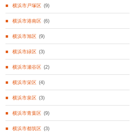
横浜市戸塚区
(9)
横浜市港南区
(6)
横浜市旭区
(9)
横浜市緑区
(3)
横浜市瀬谷区
(2)
横浜市栄区
(4)
横浜市泉区
(3)
横浜市青葉区
(9)
横浜市都筑区
(3)