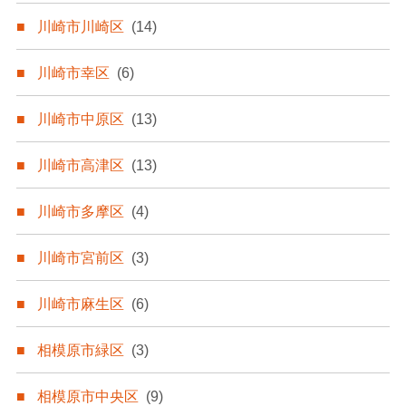
川崎市川崎区
(14)
川崎市幸区
(6)
川崎市中原区
(13)
川崎市高津区
(13)
川崎市多摩区
(4)
川崎市宮前区
(3)
川崎市麻生区
(6)
相模原市緑区
(3)
相模原市中央区
(9)