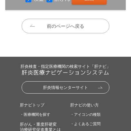
前のページへ戻る
肝炎検査・指定医療機関の検索サイト「肝ナビ」
肝炎医療ナビゲーションシステム
肝炎情報センターサイト
肝ナビトップ
肝ナビの使い方
・医療機関を探す
・アイコンの種類
・よくあるご質問
肝がん・重度肝硬変
治療研究促進事業とは