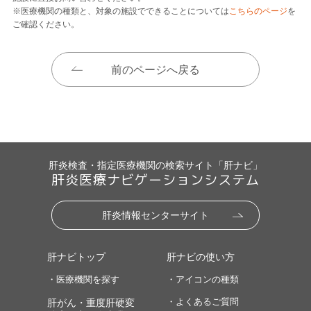
※医療機関の種類と、対象の施設でできることについては
こちらのページ
を
ご確認ください。
前のページへ戻る
肝炎検査・指定医療機関の検索サイト「肝ナビ」
肝炎医療ナビゲーションシステム
肝炎情報センターサイト
肝ナビトップ
肝ナビの使い方
・医療機関を探す
・アイコンの種類
・よくあるご質問
肝がん・重度肝硬変