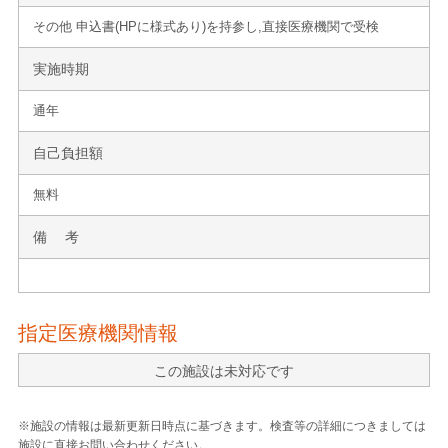
その他 申込書(HPに様式あり)を持参し,直接医療機関で受検
実施時期
通年
自己負担額
無料
備 考
指定医療機関情報
この施設は未対応です
※施設の情報は最新更新日時点に基づきます。検査等の詳細につきましては
施設に直接お問い合わせください。