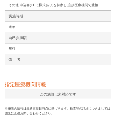
その他 申込書(HPに様式あり)を持参し,直接医療機関で受検
実施時期
通年
自己負担額
無料
備 考
指定医療機関情報
この施設は未対応です
※施設の情報は最新更新日時点に基づきます。検査等の詳細につきましては
施設に直接お問い合わせください。