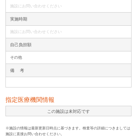
施設にお問い合わせください
実施時期
施設にお問い合わせください
自己負担額
その他
備 考
指定医療機関情報
この施設は未対応です
※施設の情報は最新更新日時点に基づきます。検査等の詳細につきましては
施設に直接お問い合わせください。